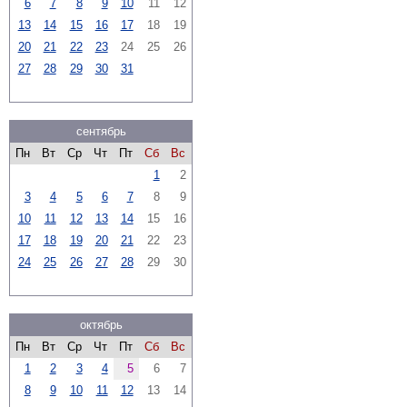
6
7
8
9
10
11
12
13
14
15
16
17
18
19
20
21
22
23
24
25
26
27
28
29
30
31
сентябрь
Пн
Вт
Ср
Чт
Пт
Сб
Вс
1
2
3
4
5
6
7
8
9
10
11
12
13
14
15
16
17
18
19
20
21
22
23
24
25
26
27
28
29
30
октябрь
Пн
Вт
Ср
Чт
Пт
Сб
Вс
1
2
3
4
5
6
7
8
9
10
11
12
13
14