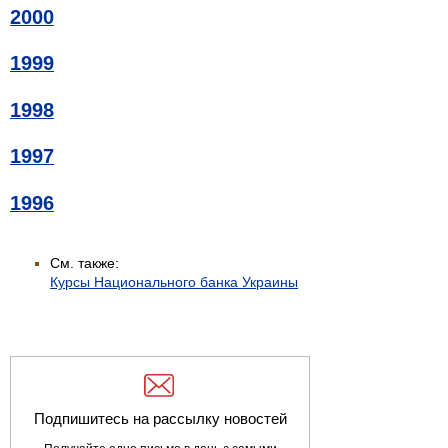
2000
1999
1998
1997
1996
См. также:
Курсы Национального банка Украины
Подпишитесь на рассылку новостей