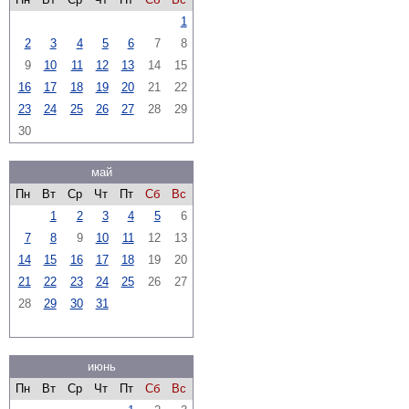
1
2
3
4
5
6
7
8
9
10
11
12
13
14
15
16
17
18
19
20
21
22
23
24
25
26
27
28
29
30
май
Пн
Вт
Ср
Чт
Пт
Сб
Вс
1
2
3
4
5
6
7
8
9
10
11
12
13
14
15
16
17
18
19
20
21
22
23
24
25
26
27
28
29
30
31
июнь
Пн
Вт
Ср
Чт
Пт
Сб
Вс