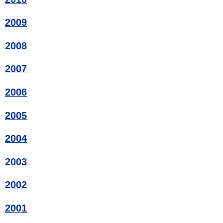
2009
2008
2007
2006
2005
2004
2003
2002
2001