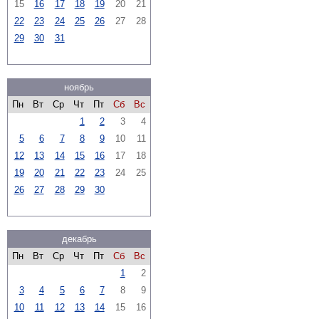
15
16
17
18
19
20
21
22
23
24
25
26
27
28
29
30
31
ноябрь
Пн
Вт
Ср
Чт
Пт
Сб
Вс
1
2
3
4
5
6
7
8
9
10
11
12
13
14
15
16
17
18
19
20
21
22
23
24
25
26
27
28
29
30
декабрь
Пн
Вт
Ср
Чт
Пт
Сб
Вс
1
2
3
4
5
6
7
8
9
10
11
12
13
14
15
16