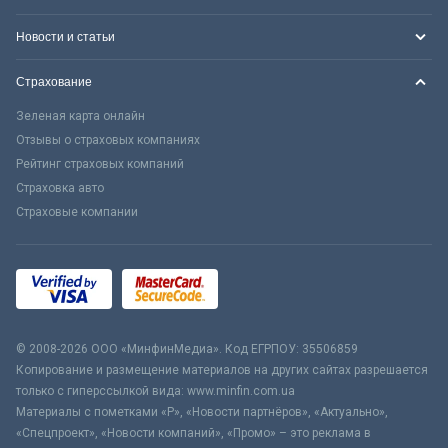
Новости и статьи
Страхование
Зеленая карта онлайн
Отзывы о страховых компаниях
Рейтинг страховых компаний
Страховка авто
Страховые компании
© 2008-2026 ООО «МинфинМедиа». Код ЕГРПОУ: 35506859
Копирование и размещение материалов на других сайтах разрешается
только с гиперссылкой вида: www.minfin.com.ua
Материалы с пометками «Р», «Новости партнёров», «Актуально»,
«Спецпроект», «Новости компаний», «Промо» – это реклама в