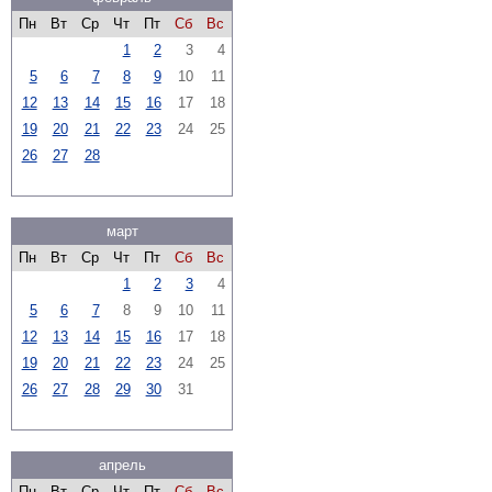
Пн
Вт
Ср
Чт
Пт
Сб
Вс
1
2
3
4
5
6
7
8
9
10
11
12
13
14
15
16
17
18
19
20
21
22
23
24
25
26
27
28
март
Пн
Вт
Ср
Чт
Пт
Сб
Вс
1
2
3
4
5
6
7
8
9
10
11
12
13
14
15
16
17
18
19
20
21
22
23
24
25
26
27
28
29
30
31
апрель
Пн
Вт
Ср
Чт
Пт
Сб
Вс