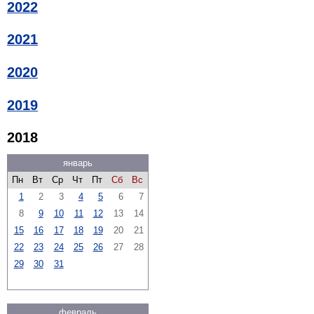
2022
2021
2020
2019
2018
январь
Пн
Вт
Ср
Чт
Пт
Сб
Вс
1
2
3
4
5
6
7
8
9
10
11
12
13
14
15
16
17
18
19
20
21
22
23
24
25
26
27
28
29
30
31
февраль