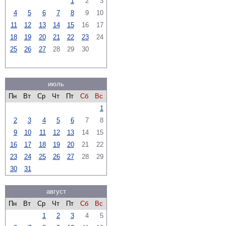
1
2
3
4
5
6
7
8
9
10
11
12
13
14
15
16
17
18
19
20
21
22
23
24
25
26
27
28
29
30
июль
Пн
Вт
Ср
Чт
Пт
Сб
Вс
1
2
3
4
5
6
7
8
9
10
11
12
13
14
15
16
17
18
19
20
21
22
23
24
25
26
27
28
29
30
31
август
Пн
Вт
Ср
Чт
Пт
Сб
Вс
1
2
3
4
5