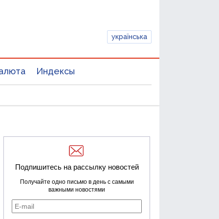
українська
алюта
Индексы
Подпишитесь на рассылку новостей
Получайте одно письмо в день с самыми
важными новостями