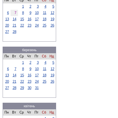
Пн
Вт
Ср
Чт
Пт
Сб
Нд
1
2
3
4
5
6
7
8
9
10
11
12
13
14
15
16
17
18
19
20
21
22
23
24
25
26
27
28
березень
Пн
Вт
Ср
Чт
Пт
Сб
Нд
1
2
3
4
5
6
7
8
9
10
11
12
13
14
15
16
17
18
19
20
21
22
23
24
25
26
27
28
29
30
31
квітень
Пн
Вт
Ср
Чт
Пт
Сб
Нд