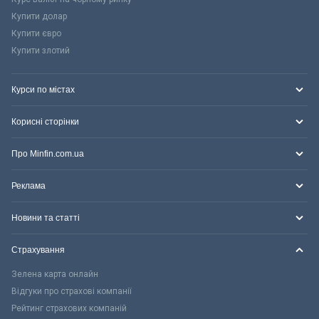
Купити долар
Купити євро
Купити злотий
Курси по містах
Корисні сторінки
Про Minfin.com.ua
Реклама
Новини та статті
Страхування
Зелена карта онлайн
Відгуки про страхові компанії
Рейтинг страхових компаній