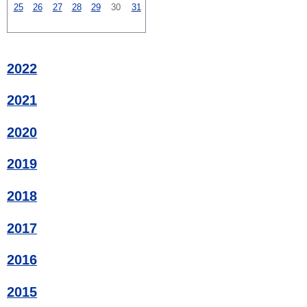
25
26
27
28
29
30
31
2022
2021
2020
2019
2018
2017
2016
2015