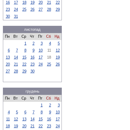
16
17
18
19
20
21
22
23
24
25
26
27
28
29
30
31
листопад
Пн
Вт
Ср
Чт
Пт
Сб
Нд
1
2
3
4
5
6
7
8
9
10
11
12
13
14
15
16
17
18
19
20
21
22
23
24
25
26
27
28
29
30
грудень
Пн
Вт
Ср
Чт
Пт
Сб
Нд
1
2
3
4
5
6
7
8
9
10
11
12
13
14
15
16
17
18
19
20
21
22
23
24