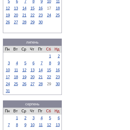
5
6
7
8
9
10
11
12
13
14
15
16
17
18
19
20
21
22
23
24
25
26
27
28
29
30
липень
Пн
Вт
Ср
Чт
Пт
Сб
Нд
1
2
3
4
5
6
7
8
9
10
11
12
13
14
15
16
17
18
19
20
21
22
23
24
25
26
27
28
29
30
31
серпень
Пн
Вт
Ср
Чт
Пт
Сб
Нд
1
2
3
4
5
6
7
8
9
10
11
12
13