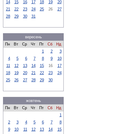
14
15
16
17
18
19
20
21
22
23
24
25
26
27
28
29
30
31
вересень
Пн
Вт
Ср
Чт
Пт
Сб
Нд
1
2
3
4
5
6
7
8
9
10
11
12
13
14
15
16
17
18
19
20
21
22
23
24
25
26
27
28
29
30
жовтень
Пн
Вт
Ср
Чт
Пт
Сб
Нд
1
2
3
4
5
6
7
8
9
10
11
12
13
14
15