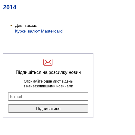
2014
Див. також:
Курси валют Mastercard
Підпишіться на розсилку новин
Отримуйте один лист в день
з найважливішими новинами