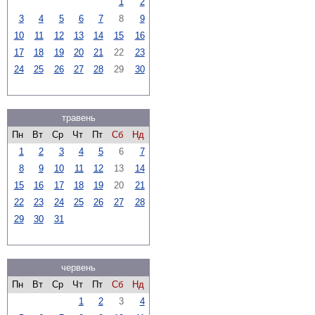
1
2
3
4
5
6
7
8
9
10
11
12
13
14
15
16
17
18
19
20
21
22
23
24
25
26
27
28
29
30
травень
Пн
Вт
Ср
Чт
Пт
Сб
Нд
1
2
3
4
5
6
7
8
9
10
11
12
13
14
15
16
17
18
19
20
21
22
23
24
25
26
27
28
29
30
31
червень
Пн
Вт
Ср
Чт
Пт
Сб
Нд
1
2
3
4