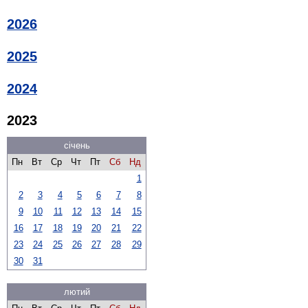
2026
2025
2024
2023
січень
Пн
Вт
Ср
Чт
Пт
Сб
Нд
1
2
3
4
5
6
7
8
9
10
11
12
13
14
15
16
17
18
19
20
21
22
23
24
25
26
27
28
29
30
31
лютий