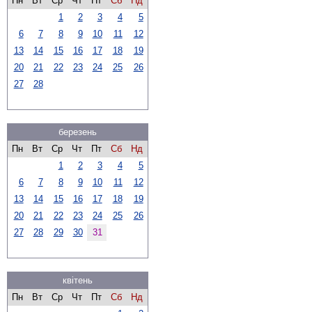
Пн
Вт
Ср
Чт
Пт
Сб
Нд
1
2
3
4
5
6
7
8
9
10
11
12
13
14
15
16
17
18
19
20
21
22
23
24
25
26
27
28
березень
Пн
Вт
Ср
Чт
Пт
Сб
Нд
1
2
3
4
5
6
7
8
9
10
11
12
13
14
15
16
17
18
19
20
21
22
23
24
25
26
27
28
29
30
31
квітень
Пн
Вт
Ср
Чт
Пт
Сб
Нд