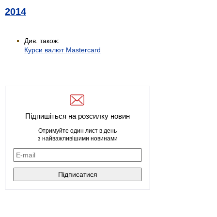
2014
Див. також:
Курси валют Mastercard
Підпишіться на розсилку новин
Отримуйте один лист в день
з найважливішими новинами