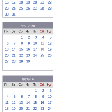
16
17
18
19
20
21
22
23
24
25
26
27
28
29
30
31
листопад
Пн
Вт
Ср
Чт
Пт
Сб
Нд
1
2
3
4
5
6
7
8
9
10
11
12
13
14
15
16
17
18
19
20
21
22
23
24
25
26
27
28
29
30
грудень
Пн
Вт
Ср
Чт
Пт
Сб
Нд
1
2
3
4
5
6
7
8
9
10
11
12
13
14
15
16
17
18
19
20
21
22
23
24