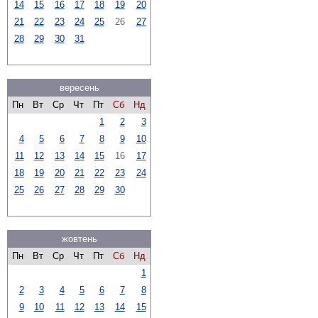
14
15
16
17
18
19
20
21
22
23
24
25
26
27
28
29
30
31
вересень
Пн
Вт
Ср
Чт
Пт
Сб
Нд
1
2
3
4
5
6
7
8
9
10
11
12
13
14
15
16
17
18
19
20
21
22
23
24
25
26
27
28
29
30
жовтень
Пн
Вт
Ср
Чт
Пт
Сб
Нд
1
2
3
4
5
6
7
8
9
10
11
12
13
14
15