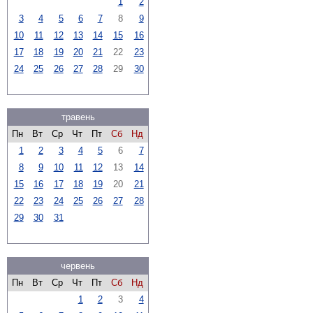
1
2
3
4
5
6
7
8
9
10
11
12
13
14
15
16
17
18
19
20
21
22
23
24
25
26
27
28
29
30
травень
Пн
Вт
Ср
Чт
Пт
Сб
Нд
1
2
3
4
5
6
7
8
9
10
11
12
13
14
15
16
17
18
19
20
21
22
23
24
25
26
27
28
29
30
31
червень
Пн
Вт
Ср
Чт
Пт
Сб
Нд
1
2
3
4