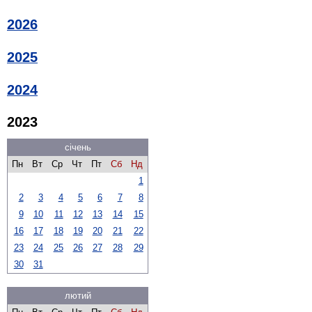
2026
2025
2024
2023
січень
Пн
Вт
Ср
Чт
Пт
Сб
Нд
1
2
3
4
5
6
7
8
9
10
11
12
13
14
15
16
17
18
19
20
21
22
23
24
25
26
27
28
29
30
31
лютий