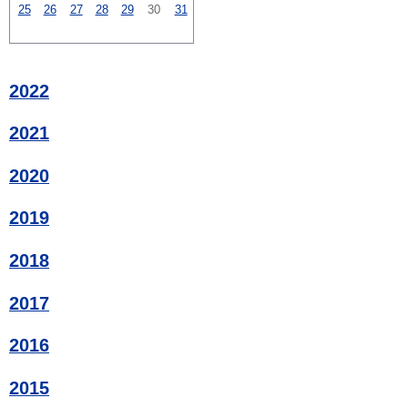
25
26
27
28
29
30
31
2022
2021
2020
2019
2018
2017
2016
2015