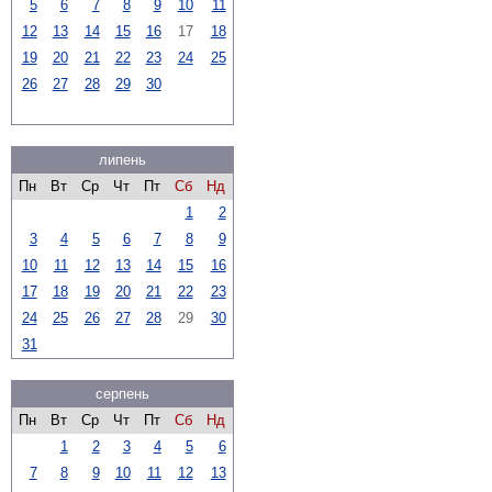
5
6
7
8
9
10
11
12
13
14
15
16
17
18
19
20
21
22
23
24
25
26
27
28
29
30
липень
Пн
Вт
Ср
Чт
Пт
Сб
Нд
1
2
3
4
5
6
7
8
9
10
11
12
13
14
15
16
17
18
19
20
21
22
23
24
25
26
27
28
29
30
31
серпень
Пн
Вт
Ср
Чт
Пт
Сб
Нд
1
2
3
4
5
6
7
8
9
10
11
12
13