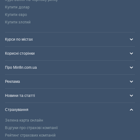
Купити долар
Купити євро
Купити злотий
Курси по містах
Корисні сторінки
Про Minfin.com.ua
Реклама
Новини та статті
Страхування
Зелена карта онлайн
Відгуки про страхові компанії
Рейтинг страхових компаній