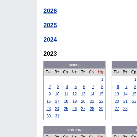
2026
2025
2024
2023
січень
Пн
Вт
Ср
Чт
Пт
Сб
Нд
Пн
Вт
Ср
1
1
2
3
4
5
6
7
8
6
7
8
9
10
11
12
13
14
15
13
14
15
16
17
18
19
20
21
22
20
21
22
23
24
25
26
27
28
29
27
28
30
31
квітень