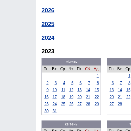
2026
2025
2024
2023
січень
Пн
Вт
Ср
Чт
Пт
Сб
Нд
Пн
Вт
Ср
1
1
2
3
4
5
6
7
8
6
7
8
9
10
11
12
13
14
15
13
14
15
16
17
18
19
20
21
22
20
21
22
23
24
25
26
27
28
29
27
28
30
31
квітень