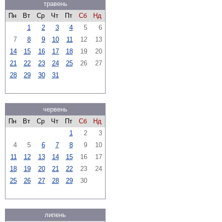
травень
Пн
Вт
Ср
Чт
Пт
Сб
Нд
1
2
3
4
5
6
7
8
9
10
11
12
13
14
15
16
17
18
19
20
21
22
23
24
25
26
27
28
29
30
31
червень
Пн
Вт
Ср
Чт
Пт
Сб
Нд
1
2
3
4
5
6
7
8
9
10
11
12
13
14
15
16
17
18
19
20
21
22
23
24
25
26
27
28
29
30
липень