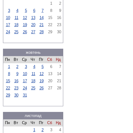
1
2
3
4
5
6
7
8
9
10
11
12
13
14
15
16
17
18
19
20
21
22
23
24
25
26
27
28
29
30
жовтень
Пн
Вт
Ср
Чт
Пт
Сб
Нд
1
2
3
4
5
6
7
8
9
10
11
12
13
14
15
16
17
18
19
20
21
22
23
24
25
26
27
28
29
30
31
листопад
Пн
Вт
Ср
Чт
Пт
Сб
Нд
1
2
3
4