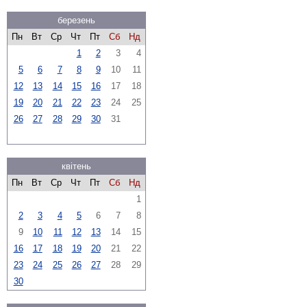
березень
Пн
Вт
Ср
Чт
Пт
Сб
Нд
1
2
3
4
5
6
7
8
9
10
11
12
13
14
15
16
17
18
19
20
21
22
23
24
25
26
27
28
29
30
31
квітень
Пн
Вт
Ср
Чт
Пт
Сб
Нд
1
2
3
4
5
6
7
8
9
10
11
12
13
14
15
16
17
18
19
20
21
22
23
24
25
26
27
28
29
30