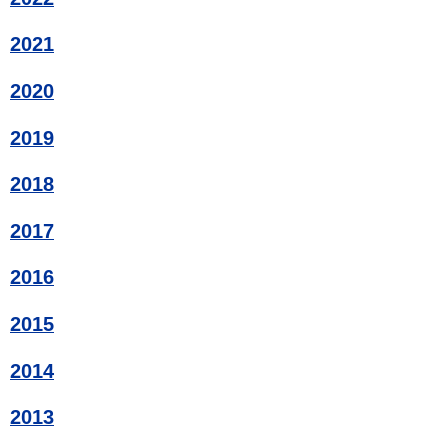
2021
2020
2019
2018
2017
2016
2015
2014
2013