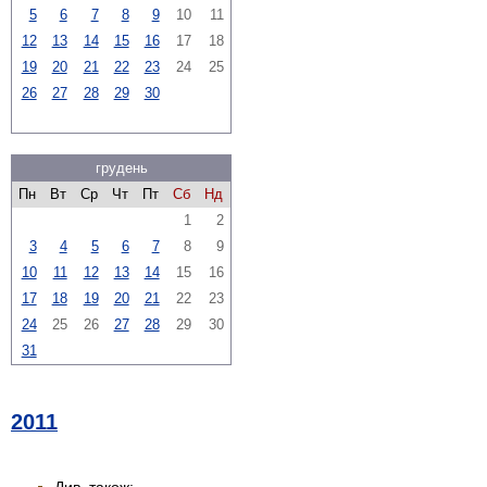
5
6
7
8
9
10
11
12
13
14
15
16
17
18
19
20
21
22
23
24
25
26
27
28
29
30
грудень
Пн
Вт
Ср
Чт
Пт
Сб
Нд
1
2
3
4
5
6
7
8
9
10
11
12
13
14
15
16
17
18
19
20
21
22
23
24
25
26
27
28
29
30
31
2011
Див. також: