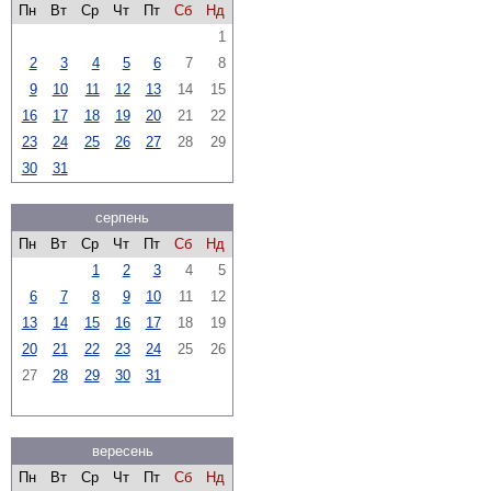
Пн
Вт
Ср
Чт
Пт
Сб
Нд
1
2
3
4
5
6
7
8
9
10
11
12
13
14
15
16
17
18
19
20
21
22
23
24
25
26
27
28
29
30
31
серпень
Пн
Вт
Ср
Чт
Пт
Сб
Нд
1
2
3
4
5
6
7
8
9
10
11
12
13
14
15
16
17
18
19
20
21
22
23
24
25
26
27
28
29
30
31
вересень
Пн
Вт
Ср
Чт
Пт
Сб
Нд