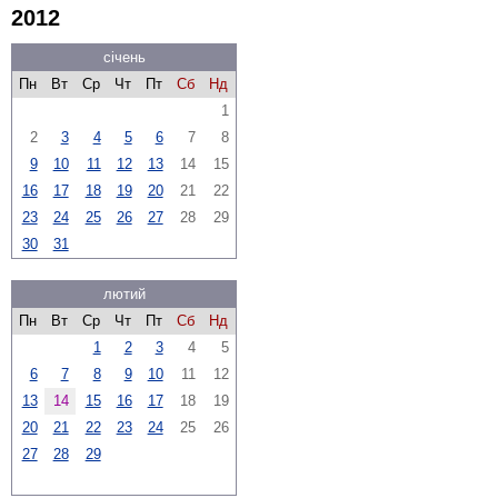
2012
січень
Пн
Вт
Ср
Чт
Пт
Сб
Нд
1
2
3
4
5
6
7
8
9
10
11
12
13
14
15
16
17
18
19
20
21
22
23
24
25
26
27
28
29
30
31
лютий
Пн
Вт
Ср
Чт
Пт
Сб
Нд
1
2
3
4
5
6
7
8
9
10
11
12
13
14
15
16
17
18
19
20
21
22
23
24
25
26
27
28
29