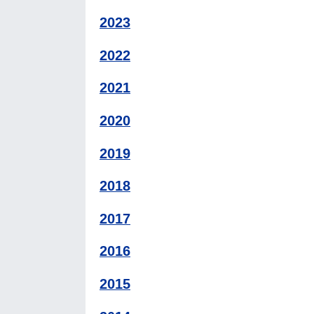
2023
2022
2021
2020
2019
2018
2017
2016
2015