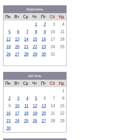
березень
Пн
Вт
Ср
Чт
Пт
Сб
Нд
1
2
3
4
5
6
7
8
9
10
11
12
13
14
15
16
17
18
19
20
21
22
23
24
25
26
27
28
29
30
31
квітень
Пн
Вт
Ср
Чт
Пт
Сб
Нд
1
2
3
4
5
6
7
8
9
10
11
12
13
14
15
16
17
18
19
20
21
22
23
24
25
26
27
28
29
30