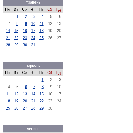
травень
Пн
Вт
Ср
Чт
Пт
Сб
Нд
1
2
3
4
5
6
7
8
9
10
11
12
13
14
15
16
17
18
19
20
21
22
23
24
25
26
27
28
29
30
31
червень
Пн
Вт
Ср
Чт
Пт
Сб
Нд
1
2
3
4
5
6
7
8
9
10
11
12
13
14
15
16
17
18
19
20
21
22
23
24
25
26
27
28
29
30
липень