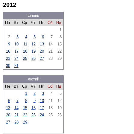
2012
січень
Пн
Вт
Ср
Чт
Пт
Сб
Нд
1
2
3
4
5
6
7
8
9
10
11
12
13
14
15
16
17
18
19
20
21
22
23
24
25
26
27
28
29
30
31
лютий
Пн
Вт
Ср
Чт
Пт
Сб
Нд
1
2
3
4
5
6
7
8
9
10
11
12
13
14
15
16
17
18
19
20
21
22
23
24
25
26
27
28
29