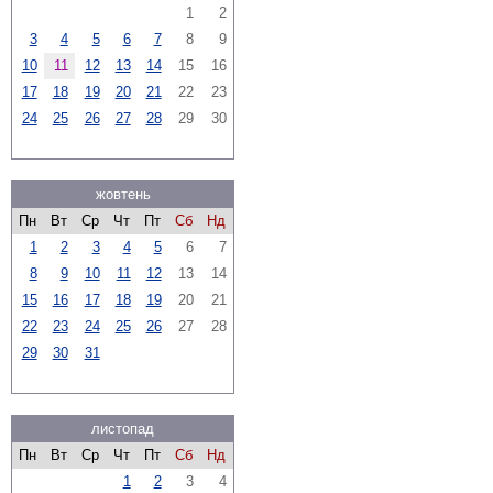
1
2
3
4
5
6
7
8
9
10
11
12
13
14
15
16
17
18
19
20
21
22
23
24
25
26
27
28
29
30
жовтень
Пн
Вт
Ср
Чт
Пт
Сб
Нд
1
2
3
4
5
6
7
8
9
10
11
12
13
14
15
16
17
18
19
20
21
22
23
24
25
26
27
28
29
30
31
листопад
Пн
Вт
Ср
Чт
Пт
Сб
Нд
1
2
3
4