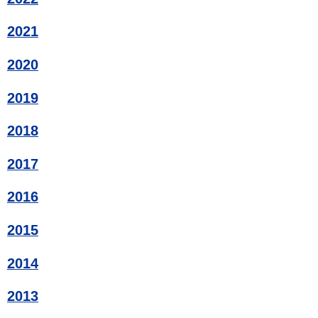
2021
2020
2019
2018
2017
2016
2015
2014
2013