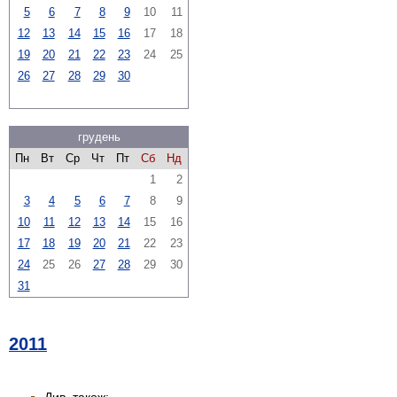
5
6
7
8
9
10
11
12
13
14
15
16
17
18
19
20
21
22
23
24
25
26
27
28
29
30
грудень
Пн
Вт
Ср
Чт
Пт
Сб
Нд
1
2
3
4
5
6
7
8
9
10
11
12
13
14
15
16
17
18
19
20
21
22
23
24
25
26
27
28
29
30
31
2011
Див. також: