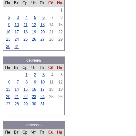
Пн
Вт
Ср
Чт
Пт
Сб
Нд
1
2
3
4
5
6
7
8
9
10
11
12
13
14
15
16
17
18
19
20
21
22
23
24
25
26
27
28
29
30
31
серпень
Пн
Вт
Ср
Чт
Пт
Сб
Нд
1
2
3
4
5
6
7
8
9
10
11
12
13
14
15
16
17
18
19
20
21
22
23
24
25
26
27
28
29
30
31
вересень
Пн
Вт
Ср
Чт
Пт
Сб
Нд