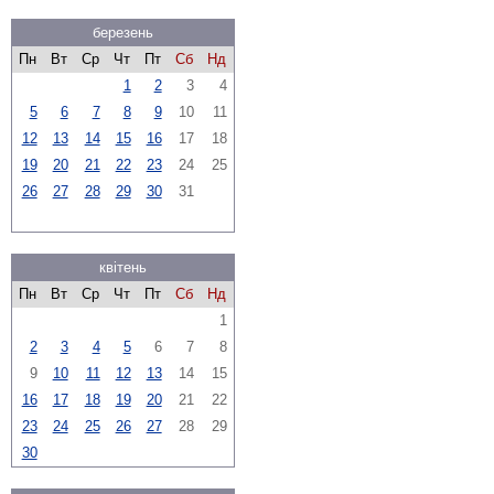
березень
Пн
Вт
Ср
Чт
Пт
Сб
Нд
1
2
3
4
5
6
7
8
9
10
11
12
13
14
15
16
17
18
19
20
21
22
23
24
25
26
27
28
29
30
31
квітень
Пн
Вт
Ср
Чт
Пт
Сб
Нд
1
2
3
4
5
6
7
8
9
10
11
12
13
14
15
16
17
18
19
20
21
22
23
24
25
26
27
28
29
30