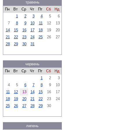
травень
Пн
Вт
Ср
Чт
Пт
Сб
Нд
1
2
3
4
5
6
7
8
9
10
11
12
13
14
15
16
17
18
19
20
21
22
23
24
25
26
27
28
29
30
31
червень
Пн
Вт
Ср
Чт
Пт
Сб
Нд
1
2
3
4
5
6
7
8
9
10
11
12
13
14
15
16
17
18
19
20
21
22
23
24
25
26
27
28
29
30
липень