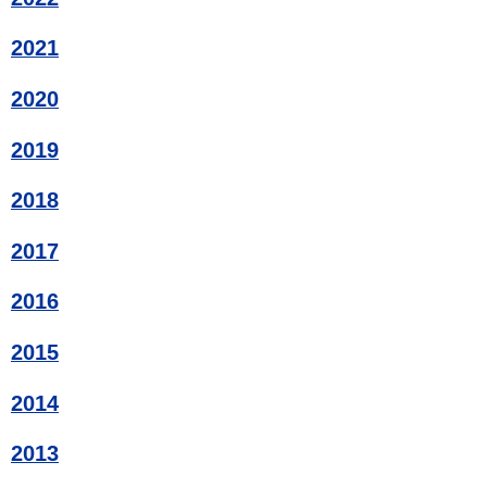
2021
2020
2019
2018
2017
2016
2015
2014
2013