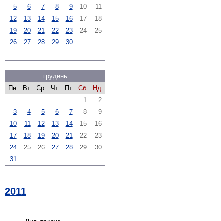
5
6
7
8
9
10
11
12
13
14
15
16
17
18
19
20
21
22
23
24
25
26
27
28
29
30
грудень
Пн
Вт
Ср
Чт
Пт
Сб
Нд
1
2
3
4
5
6
7
8
9
10
11
12
13
14
15
16
17
18
19
20
21
22
23
24
25
26
27
28
29
30
31
2011
Див. також: