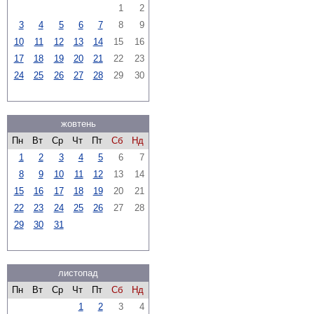
1
2
3
4
5
6
7
8
9
10
11
12
13
14
15
16
17
18
19
20
21
22
23
24
25
26
27
28
29
30
жовтень
Пн
Вт
Ср
Чт
Пт
Сб
Нд
1
2
3
4
5
6
7
8
9
10
11
12
13
14
15
16
17
18
19
20
21
22
23
24
25
26
27
28
29
30
31
листопад
Пн
Вт
Ср
Чт
Пт
Сб
Нд
1
2
3
4