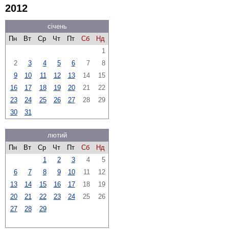
2012
січень
Пн
Вт
Ср
Чт
Пт
Сб
Нд
1
2
3
4
5
6
7
8
9
10
11
12
13
14
15
16
17
18
19
20
21
22
23
24
25
26
27
28
29
30
31
лютий
Пн
Вт
Ср
Чт
Пт
Сб
Нд
1
2
3
4
5
6
7
8
9
10
11
12
13
14
15
16
17
18
19
20
21
22
23
24
25
26
27
28
29