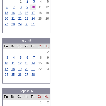
1
2
3
4
5
6
7
8
9
10
11
12
13
14
15
16
17
18
19
20
21
22
23
24
25
26
27
28
29
30
31
лютий
Пн
Вт
Ср
Чт
Пт
Сб
Нд
1
2
3
4
5
6
7
8
9
10
11
12
13
14
15
16
17
18
19
20
21
22
23
24
25
26
27
28
березень
Пн
Вт
Ср
Чт
Пт
Сб
Нд
1
2