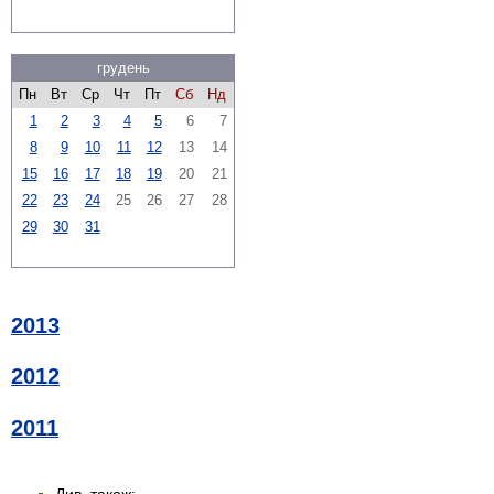
грудень
Пн
Вт
Ср
Чт
Пт
Сб
Нд
1
2
3
4
5
6
7
8
9
10
11
12
13
14
15
16
17
18
19
20
21
22
23
24
25
26
27
28
29
30
31
2013
2012
2011
Див. також: