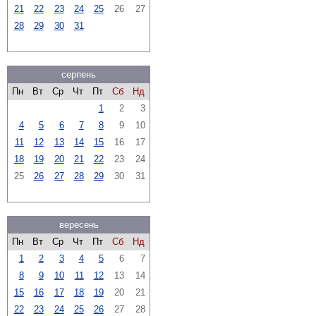
21
22
23
24
25
26
27
28
29
30
31
серпень
Пн
Вт
Ср
Чт
Пт
Сб
Нд
1
2
3
4
5
6
7
8
9
10
11
12
13
14
15
16
17
18
19
20
21
22
23
24
25
26
27
28
29
30
31
вересень
Пн
Вт
Ср
Чт
Пт
Сб
Нд
1
2
3
4
5
6
7
8
9
10
11
12
13
14
15
16
17
18
19
20
21
22
23
24
25
26
27
28