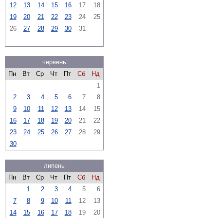
12
13
14
15
16
17
18
19
20
21
22
23
24
25
26
27
28
29
30
31
червень
Пн
Вт
Ср
Чт
Пт
Сб
Нд
1
2
3
4
5
6
7
8
9
10
11
12
13
14
15
16
17
18
19
20
21
22
23
24
25
26
27
28
29
30
липень
Пн
Вт
Ср
Чт
Пт
Сб
Нд
1
2
3
4
5
6
7
8
9
10
11
12
13
14
15
16
17
18
19
20