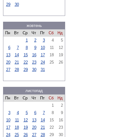
29
30
жовтень
Пн
Вт
Ср
Чт
Пт
Сб
Нд
1
2
3
4
5
6
7
8
9
10
11
12
13
14
15
16
17
18
19
20
21
22
23
24
25
26
27
28
29
30
31
листопад
Пн
Вт
Ср
Чт
Пт
Сб
Нд
1
2
3
4
5
6
7
8
9
10
11
12
13
14
15
16
17
18
19
20
21
22
23
24
25
26
27
28
29
30