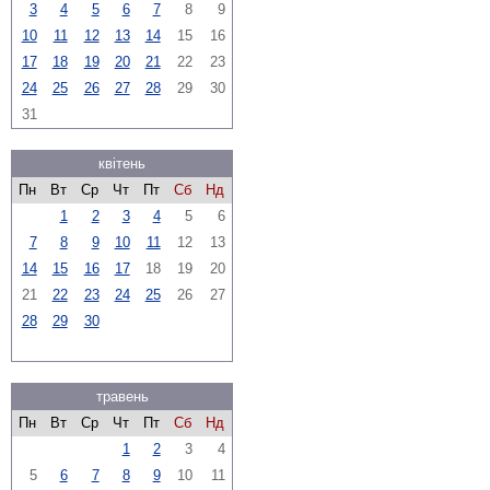
3
4
5
6
7
8
9
10
11
12
13
14
15
16
17
18
19
20
21
22
23
24
25
26
27
28
29
30
31
квітень
Пн
Вт
Ср
Чт
Пт
Сб
Нд
1
2
3
4
5
6
7
8
9
10
11
12
13
14
15
16
17
18
19
20
21
22
23
24
25
26
27
28
29
30
травень
Пн
Вт
Ср
Чт
Пт
Сб
Нд
1
2
3
4
5
6
7
8
9
10
11