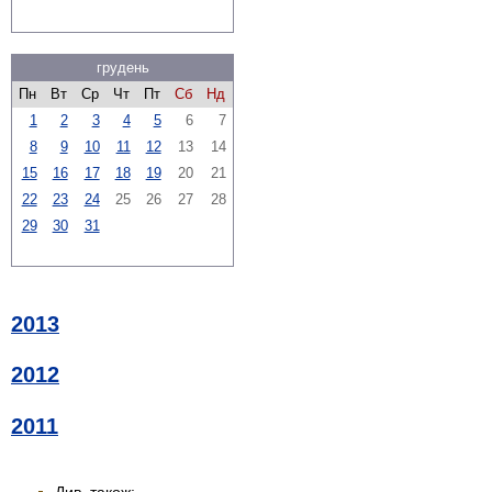
грудень
Пн
Вт
Ср
Чт
Пт
Сб
Нд
1
2
3
4
5
6
7
8
9
10
11
12
13
14
15
16
17
18
19
20
21
22
23
24
25
26
27
28
29
30
31
2013
2012
2011
Див. також: