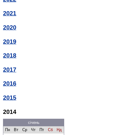
2021
2020
2019
2018
2017
2016
2015
2014
січень
Пн
Вт
Ср
Чт
Пт
Сб
Нд