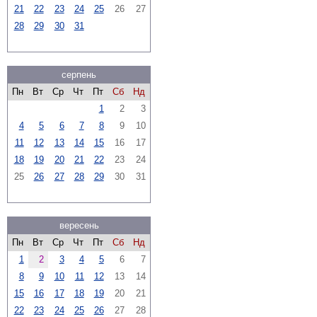
21
22
23
24
25
26
27
28
29
30
31
серпень
Пн
Вт
Ср
Чт
Пт
Сб
Нд
1
2
3
4
5
6
7
8
9
10
11
12
13
14
15
16
17
18
19
20
21
22
23
24
25
26
27
28
29
30
31
вересень
Пн
Вт
Ср
Чт
Пт
Сб
Нд
1
2
3
4
5
6
7
8
9
10
11
12
13
14
15
16
17
18
19
20
21
22
23
24
25
26
27
28