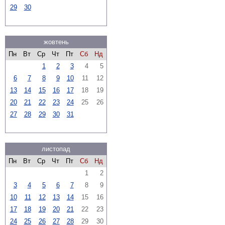
29
30
жовтень
Пн
Вт
Ср
Чт
Пт
Сб
Нд
1
2
3
4
5
6
7
8
9
10
11
12
13
14
15
16
17
18
19
20
21
22
23
24
25
26
27
28
29
30
31
листопад
Пн
Вт
Ср
Чт
Пт
Сб
Нд
1
2
3
4
5
6
7
8
9
10
11
12
13
14
15
16
17
18
19
20
21
22
23
24
25
26
27
28
29
30