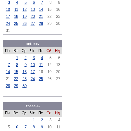
3
4
5
6
7
8
9
10
11
12
13
14
15
16
17
18
19
20
21
22
23
24
25
26
27
28
29
30
31
квітень
Пн
Вт
Ср
Чт
Пт
Сб
Нд
1
2
3
4
5
6
7
8
9
10
11
12
13
14
15
16
17
18
19
20
21
22
23
24
25
26
27
28
29
30
травень
Пн
Вт
Ср
Чт
Пт
Сб
Нд
1
2
3
4
5
6
7
8
9
10
11