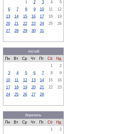
1
2
3
4
5
6
7
8
9
10
11
12
13
14
15
16
17
18
19
20
21
22
23
24
25
26
27
28
29
30
31
лютий
Пн
Вт
Ср
Чт
Пт
Сб
Нд
1
2
3
4
5
6
7
8
9
10
11
12
13
14
15
16
17
18
19
20
21
22
23
24
25
26
27
28
березень
Пн
Вт
Ср
Чт
Пт
Сб
Нд
1
2