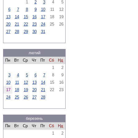
1
2
3
4
5
6
7
8
9
10
11
12
13
14
15
16
17
18
19
20
21
22
23
24
25
26
27
28
29
30
31
лютий
Пн
Вт
Ср
Чт
Пт
Сб
Нд
1
2
3
4
5
6
7
8
9
10
11
12
13
14
15
16
17
18
19
20
21
22
23
24
25
26
27
28
березень
Пн
Вт
Ср
Чт
Пт
Сб
Нд
1
2