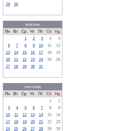
29
30
жовтень
Пн
Вт
Ср
Чт
Пт
Сб
Нд
1
2
3
4
5
6
7
8
9
10
11
12
13
14
15
16
17
18
19
20
21
22
23
24
25
26
27
28
29
30
31
листопад
Пн
Вт
Ср
Чт
Пт
Сб
Нд
1
2
3
4
5
6
7
8
9
10
11
12
13
14
15
16
17
18
19
20
21
22
23
24
25
26
27
28
29
30