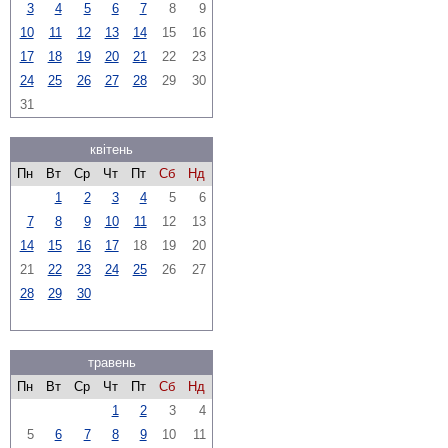
3
4
5
6
7
8
9
10
11
12
13
14
15
16
17
18
19
20
21
22
23
24
25
26
27
28
29
30
31
квітень
Пн
Вт
Ср
Чт
Пт
Сб
Нд
1
2
3
4
5
6
7
8
9
10
11
12
13
14
15
16
17
18
19
20
21
22
23
24
25
26
27
28
29
30
травень
Пн
Вт
Ср
Чт
Пт
Сб
Нд
1
2
3
4
5
6
7
8
9
10
11