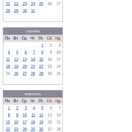
21
22
23
24
25
26
27
28
29
30
31
серпень
Пн
Вт
Ср
Чт
Пт
Сб
Нд
1
2
3
4
5
6
7
8
9
10
11
12
13
14
15
16
17
18
19
20
21
22
23
24
25
26
27
28
29
30
31
вересень
Пн
Вт
Ср
Чт
Пт
Сб
Нд
1
2
3
4
5
6
7
8
9
10
11
12
13
14
15
16
17
18
19
20
21
22
23
24
25
26
27
28