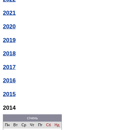
2021
2020
2019
2018
2017
2016
2015
2014
січень
Пн
Вт
Ср
Чт
Пт
Сб
Нд