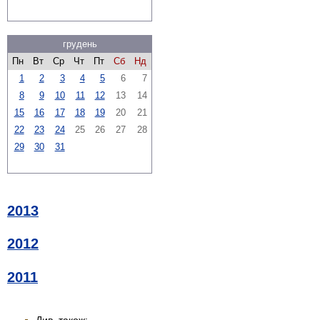
грудень
Пн
Вт
Ср
Чт
Пт
Сб
Нд
1
2
3
4
5
6
7
8
9
10
11
12
13
14
15
16
17
18
19
20
21
22
23
24
25
26
27
28
29
30
31
2013
2012
2011
Див. також: