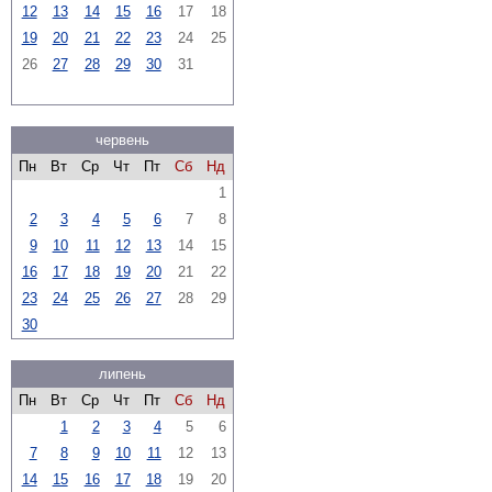
12
13
14
15
16
17
18
19
20
21
22
23
24
25
26
27
28
29
30
31
червень
Пн
Вт
Ср
Чт
Пт
Сб
Нд
1
2
3
4
5
6
7
8
9
10
11
12
13
14
15
16
17
18
19
20
21
22
23
24
25
26
27
28
29
30
липень
Пн
Вт
Ср
Чт
Пт
Сб
Нд
1
2
3
4
5
6
7
8
9
10
11
12
13
14
15
16
17
18
19
20