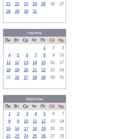
21
22
23
24
25
26
27
28
29
30
31
серпень
Пн
Вт
Ср
Чт
Пт
Сб
Нд
1
2
3
4
5
6
7
8
9
10
11
12
13
14
15
16
17
18
19
20
21
22
23
24
25
26
27
28
29
30
31
вересень
Пн
Вт
Ср
Чт
Пт
Сб
Нд
1
2
3
4
5
6
7
8
9
10
11
12
13
14
15
16
17
18
19
20
21
22
23
24
25
26
27
28