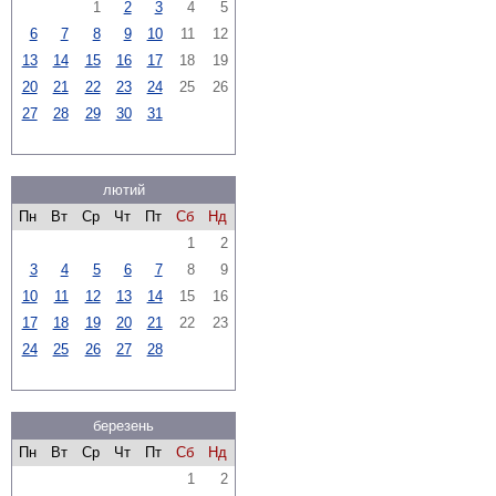
1
2
3
4
5
6
7
8
9
10
11
12
13
14
15
16
17
18
19
20
21
22
23
24
25
26
27
28
29
30
31
лютий
Пн
Вт
Ср
Чт
Пт
Сб
Нд
1
2
3
4
5
6
7
8
9
10
11
12
13
14
15
16
17
18
19
20
21
22
23
24
25
26
27
28
березень
Пн
Вт
Ср
Чт
Пт
Сб
Нд
1
2