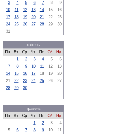
3
4
5
6
7
8
9
10
11
12
13
14
15
16
17
18
19
20
21
22
23
24
25
26
27
28
29
30
31
квітень
Пн
Вт
Ср
Чт
Пт
Сб
Нд
1
2
3
4
5
6
7
8
9
10
11
12
13
14
15
16
17
18
19
20
21
22
23
24
25
26
27
28
29
30
травень
Пн
Вт
Ср
Чт
Пт
Сб
Нд
1
2
3
4
5
6
7
8
9
10
11