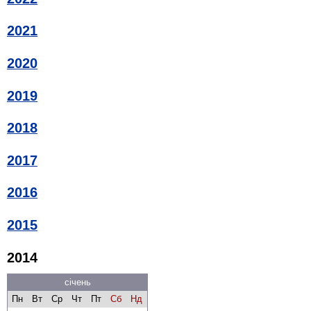
2021
2020
2019
2018
2017
2016
2015
2014
січень
Пн
Вт
Ср
Чт
Пт
Сб
Нд