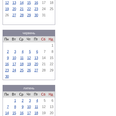
12
13
14
15
16
17
18
19
20
21
22
23
24
25
26
27
28
29
30
31
червень
Пн
Вт
Ср
Чт
Пт
Сб
Нд
1
2
3
4
5
6
7
8
9
10
11
12
13
14
15
16
17
18
19
20
21
22
23
24
25
26
27
28
29
30
липень
Пн
Вт
Ср
Чт
Пт
Сб
Нд
1
2
3
4
5
6
7
8
9
10
11
12
13
14
15
16
17
18
19
20