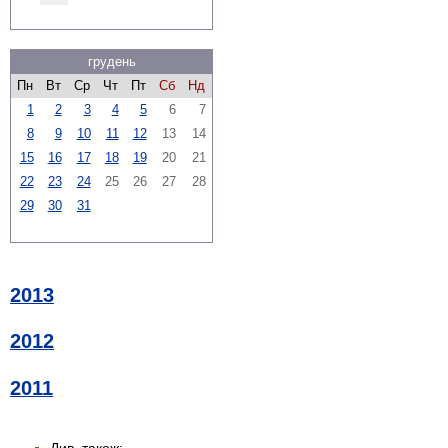
грудень
Пн
Вт
Ср
Чт
Пт
Сб
Нд
1
2
3
4
5
6
7
8
9
10
11
12
13
14
15
16
17
18
19
20
21
22
23
24
25
26
27
28
29
30
31
2013
2012
2011
Див. також: