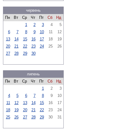
червень
Пн
Вт
Ср
Чт
Пт
Сб
Нд
1
2
3
4
5
6
7
8
9
10
11
12
13
14
15
16
17
18
19
20
21
22
23
24
25
26
27
28
29
30
липень
Пн
Вт
Ср
Чт
Пт
Сб
Нд
1
2
3
4
5
6
7
8
9
10
11
12
13
14
15
16
17
18
19
20
21
22
23
24
25
26
27
28
29
30
31