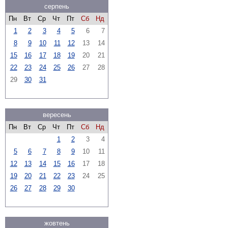
серпень
Пн
Вт
Ср
Чт
Пт
Сб
Нд
1
2
3
4
5
6
7
8
9
10
11
12
13
14
15
16
17
18
19
20
21
22
23
24
25
26
27
28
29
30
31
вересень
Пн
Вт
Ср
Чт
Пт
Сб
Нд
1
2
3
4
5
6
7
8
9
10
11
12
13
14
15
16
17
18
19
20
21
22
23
24
25
26
27
28
29
30
жовтень