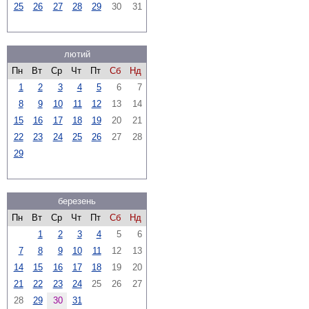
25
26
27
28
29
30
31
лютий
Пн
Вт
Ср
Чт
Пт
Сб
Нд
1
2
3
4
5
6
7
8
9
10
11
12
13
14
15
16
17
18
19
20
21
22
23
24
25
26
27
28
29
березень
Пн
Вт
Ср
Чт
Пт
Сб
Нд
1
2
3
4
5
6
7
8
9
10
11
12
13
14
15
16
17
18
19
20
21
22
23
24
25
26
27
28
29
30
31