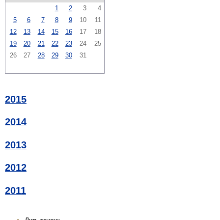
1
2
3
4
5
6
7
8
9
10
11
12
13
14
15
16
17
18
19
20
21
22
23
24
25
26
27
28
29
30
31
2015
2014
2013
2012
2011
Див. також: