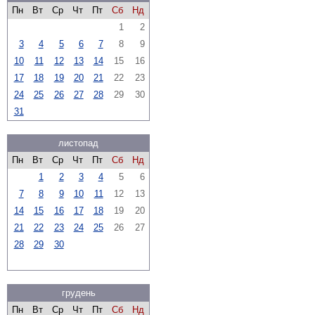
Пн
Вт
Ср
Чт
Пт
Сб
Нд
1
2
3
4
5
6
7
8
9
10
11
12
13
14
15
16
17
18
19
20
21
22
23
24
25
26
27
28
29
30
31
листопад
Пн
Вт
Ср
Чт
Пт
Сб
Нд
1
2
3
4
5
6
7
8
9
10
11
12
13
14
15
16
17
18
19
20
21
22
23
24
25
26
27
28
29
30
грудень
Пн
Вт
Ср
Чт
Пт
Сб
Нд