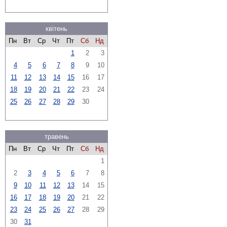
квітень
Пн
Вт
Ср
Чт
Пт
Сб
Нд
1
2
3
4
5
6
7
8
9
10
11
12
13
14
15
16
17
18
19
20
21
22
23
24
25
26
27
28
29
30
травень
Пн
Вт
Ср
Чт
Пт
Сб
Нд
1
2
3
4
5
6
7
8
9
10
11
12
13
14
15
16
17
18
19
20
21
22
23
24
25
26
27
28
29
30
31