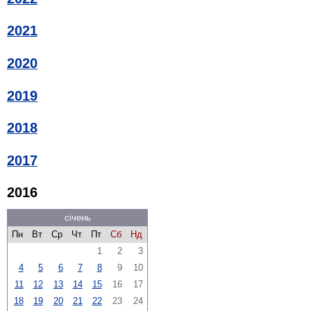
2021
2020
2019
2018
2017
2016
січень
Пн
Вт
Ср
Чт
Пт
Сб
Нд
1
2
3
4
5
6
7
8
9
10
11
12
13
14
15
16
17
18
19
20
21
22
23
24