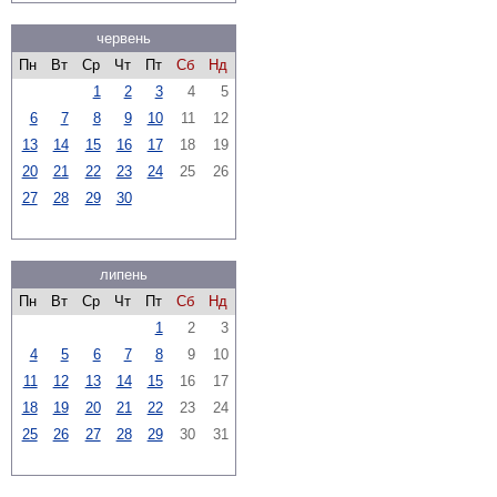
червень
Пн
Вт
Ср
Чт
Пт
Сб
Нд
1
2
3
4
5
6
7
8
9
10
11
12
13
14
15
16
17
18
19
20
21
22
23
24
25
26
27
28
29
30
липень
Пн
Вт
Ср
Чт
Пт
Сб
Нд
1
2
3
4
5
6
7
8
9
10
11
12
13
14
15
16
17
18
19
20
21
22
23
24
25
26
27
28
29
30
31