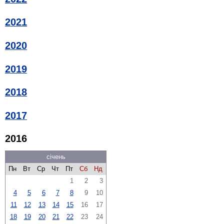
2021
2020
2019
2018
2017
2016
січень
Пн
Вт
Ср
Чт
Пт
Сб
Нд
1
2
3
4
5
6
7
8
9
10
11
12
13
14
15
16
17
18
19
20
21
22
23
24