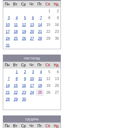
Пн
Вт
Ср
Чт
Пт
Сб
Нд
1
2
3
4
5
6
7
8
9
10
11
12
13
14
15
16
17
18
19
20
21
22
23
24
25
26
27
28
29
30
31
листопад
Пн
Вт
Ср
Чт
Пт
Сб
Нд
1
2
3
4
5
6
7
8
9
10
11
12
13
14
15
16
17
18
19
20
21
22
23
24
25
26
27
28
29
30
грудень
Пн
Вт
Ср
Чт
Пт
Сб
Нд