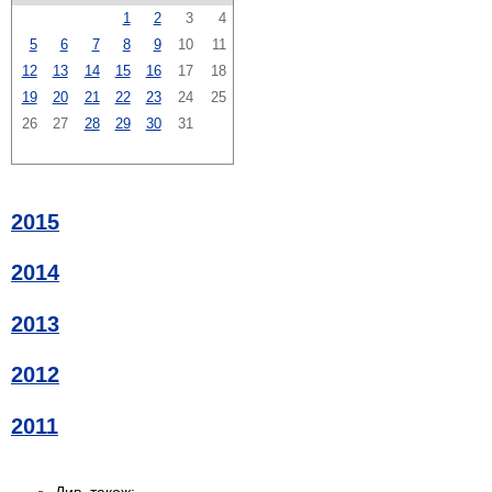
1
2
3
4
5
6
7
8
9
10
11
12
13
14
15
16
17
18
19
20
21
22
23
24
25
26
27
28
29
30
31
2015
2014
2013
2012
2011
Див. також: