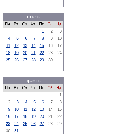
квітень
Пн
Вт
Ср
Чт
Пт
Сб
Нд
1
2
3
4
5
6
7
8
9
10
11
12
13
14
15
16
17
18
19
20
21
22
23
24
25
26
27
28
29
30
травень
Пн
Вт
Ср
Чт
Пт
Сб
Нд
1
2
3
4
5
6
7
8
9
10
11
12
13
14
15
16
17
18
19
20
21
22
23
24
25
26
27
28
29
30
31