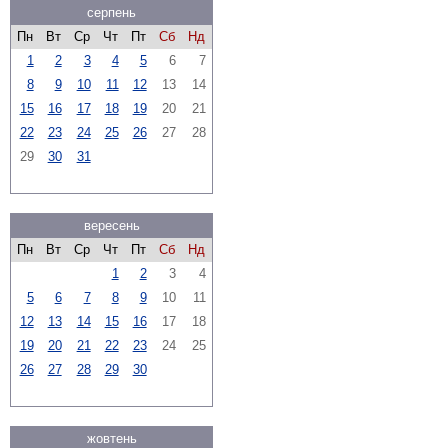
серпень
Пн
Вт
Ср
Чт
Пт
Сб
Нд
1
2
3
4
5
6
7
8
9
10
11
12
13
14
15
16
17
18
19
20
21
22
23
24
25
26
27
28
29
30
31
вересень
Пн
Вт
Ср
Чт
Пт
Сб
Нд
1
2
3
4
5
6
7
8
9
10
11
12
13
14
15
16
17
18
19
20
21
22
23
24
25
26
27
28
29
30
жовтень