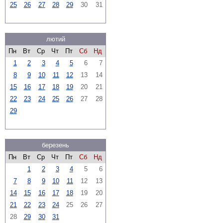
25
26
27
28
29
30
31
лютий
Пн
Вт
Ср
Чт
Пт
Сб
Нд
1
2
3
4
5
6
7
8
9
10
11
12
13
14
15
16
17
18
19
20
21
22
23
24
25
26
27
28
29
березень
Пн
Вт
Ср
Чт
Пт
Сб
Нд
1
2
3
4
5
6
7
8
9
10
11
12
13
14
15
16
17
18
19
20
21
22
23
24
25
26
27
28
29
30
31