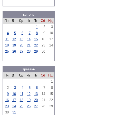
квітень
Пн
Вт
Ср
Чт
Пт
Сб
Нд
1
2
3
4
5
6
7
8
9
10
11
12
13
14
15
16
17
18
19
20
21
22
23
24
25
26
27
28
29
30
травень
Пн
Вт
Ср
Чт
Пт
Сб
Нд
1
2
3
4
5
6
7
8
9
10
11
12
13
14
15
16
17
18
19
20
21
22
23
24
25
26
27
28
29
30
31