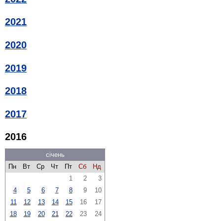
2021
2020
2019
2018
2017
2016
січень
Пн
Вт
Ср
Чт
Пт
Сб
Нд
1
2
3
4
5
6
7
8
9
10
11
12
13
14
15
16
17
18
19
20
21
22
23
24