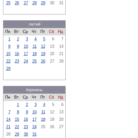
25
26
27
28
29
30
31
лютий
Пн
Вт
Ср
Чт
Пт
Сб
Нд
1
2
3
4
5
6
7
8
9
10
11
12
13
14
15
16
17
18
19
20
21
22
23
24
25
26
27
28
29
березень
Пн
Вт
Ср
Чт
Пт
Сб
Нд
1
2
3
4
5
6
7
8
9
10
11
12
13
14
15
16
17
18
19
20
21
22
23
24
25
26
27
28
29
30
31