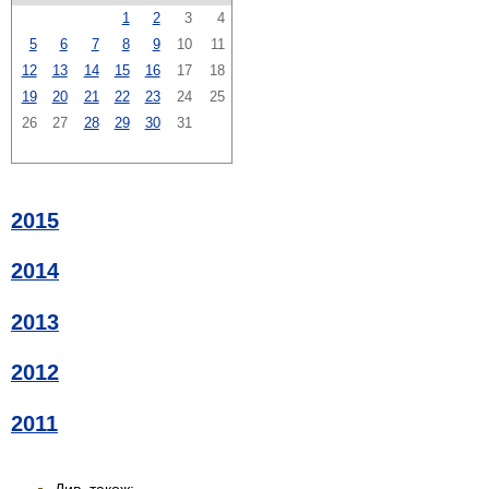
1
2
3
4
5
6
7
8
9
10
11
12
13
14
15
16
17
18
19
20
21
22
23
24
25
26
27
28
29
30
31
2015
2014
2013
2012
2011
Див. також: