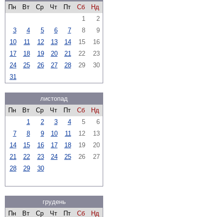
Пн
Вт
Ср
Чт
Пт
Сб
Нд
1
2
3
4
5
6
7
8
9
10
11
12
13
14
15
16
17
18
19
20
21
22
23
24
25
26
27
28
29
30
31
листопад
Пн
Вт
Ср
Чт
Пт
Сб
Нд
1
2
3
4
5
6
7
8
9
10
11
12
13
14
15
16
17
18
19
20
21
22
23
24
25
26
27
28
29
30
грудень
Пн
Вт
Ср
Чт
Пт
Сб
Нд