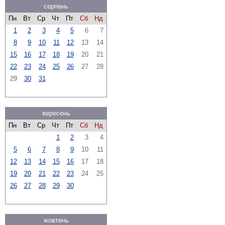
серпень
Пн
Вт
Ср
Чт
Пт
Сб
Нд
1
2
3
4
5
6
7
8
9
10
11
12
13
14
15
16
17
18
19
20
21
22
23
24
25
26
27
28
29
30
31
вересень
Пн
Вт
Ср
Чт
Пт
Сб
Нд
1
2
3
4
5
6
7
8
9
10
11
12
13
14
15
16
17
18
19
20
21
22
23
24
25
26
27
28
29
30
жовтень