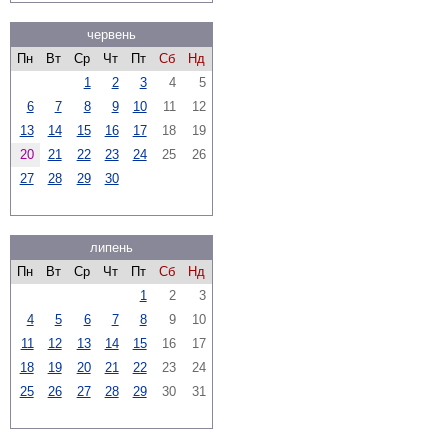
червень
Пн
Вт
Ср
Чт
Пт
Сб
Нд
1
2
3
4
5
6
7
8
9
10
11
12
13
14
15
16
17
18
19
20
21
22
23
24
25
26
27
28
29
30
липень
Пн
Вт
Ср
Чт
Пт
Сб
Нд
1
2
3
4
5
6
7
8
9
10
11
12
13
14
15
16
17
18
19
20
21
22
23
24
25
26
27
28
29
30
31