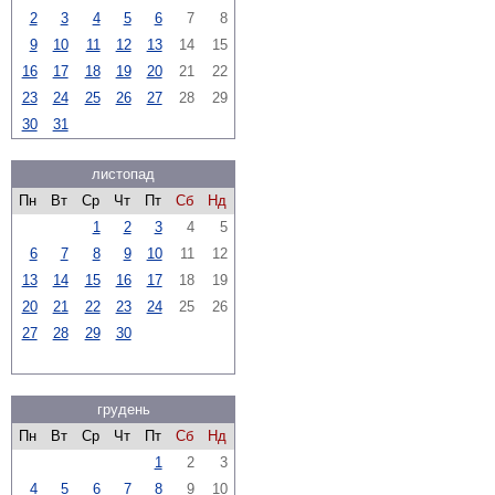
2
3
4
5
6
7
8
9
10
11
12
13
14
15
16
17
18
19
20
21
22
23
24
25
26
27
28
29
30
31
листопад
Пн
Вт
Ср
Чт
Пт
Сб
Нд
1
2
3
4
5
6
7
8
9
10
11
12
13
14
15
16
17
18
19
20
21
22
23
24
25
26
27
28
29
30
грудень
Пн
Вт
Ср
Чт
Пт
Сб
Нд
1
2
3
4
5
6
7
8
9
10