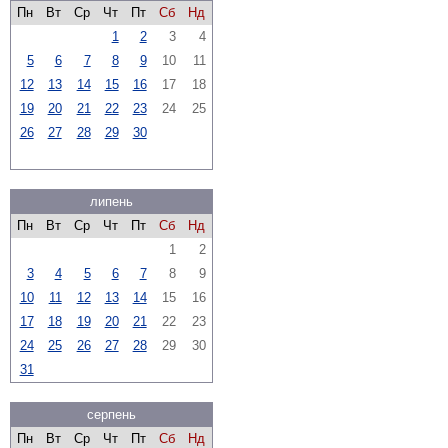
Пн
Вт
Ср
Чт
Пт
Сб
Нд
1
2
3
4
5
6
7
8
9
10
11
12
13
14
15
16
17
18
19
20
21
22
23
24
25
26
27
28
29
30
липень
Пн
Вт
Ср
Чт
Пт
Сб
Нд
1
2
3
4
5
6
7
8
9
10
11
12
13
14
15
16
17
18
19
20
21
22
23
24
25
26
27
28
29
30
31
серпень
Пн
Вт
Ср
Чт
Пт
Сб
Нд