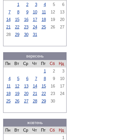
1
2
3
4
5
6
7
8
9
10
11
12
13
14
15
16
17
18
19
20
21
22
23
24
25
26
27
28
29
30
31
вересень
Пн
Вт
Ср
Чт
Пт
Сб
Нд
1
2
3
4
5
6
7
8
9
10
11
12
13
14
15
16
17
18
19
20
21
22
23
24
25
26
27
28
29
30
жовтень
Пн
Вт
Ср
Чт
Пт
Сб
Нд
1