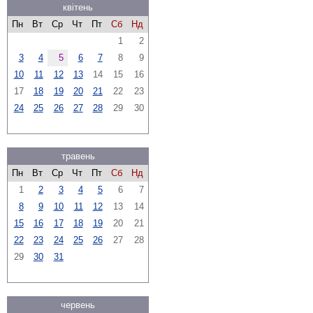
квітень
Пн
Вт
Ср
Чт
Пт
Сб
Нд
1
2
3
4
5
6
7
8
9
10
11
12
13
14
15
16
17
18
19
20
21
22
23
24
25
26
27
28
29
30
травень
Пн
Вт
Ср
Чт
Пт
Сб
Нд
1
2
3
4
5
6
7
8
9
10
11
12
13
14
15
16
17
18
19
20
21
22
23
24
25
26
27
28
29
30
31
червень