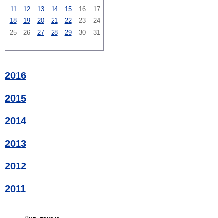
11
12
13
14
15
16
17
18
19
20
21
22
23
24
25
26
27
28
29
30
31
2016
2015
2014
2013
2012
2011
Див. також: