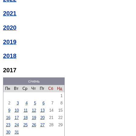
2021
2020
2019
2018
2017
січень
Пн
Вт
Ср
Чт
Пт
Сб
Нд
1
2
3
4
5
6
7
8
9
10
11
12
13
14
15
16
17
18
19
20
21
22
23
24
25
26
27
28
29
30
31