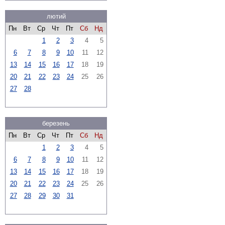
лютий
Пн
Вт
Ср
Чт
Пт
Сб
Нд
1
2
3
4
5
6
7
8
9
10
11
12
13
14
15
16
17
18
19
20
21
22
23
24
25
26
27
28
березень
Пн
Вт
Ср
Чт
Пт
Сб
Нд
1
2
3
4
5
6
7
8
9
10
11
12
13
14
15
16
17
18
19
20
21
22
23
24
25
26
27
28
29
30
31