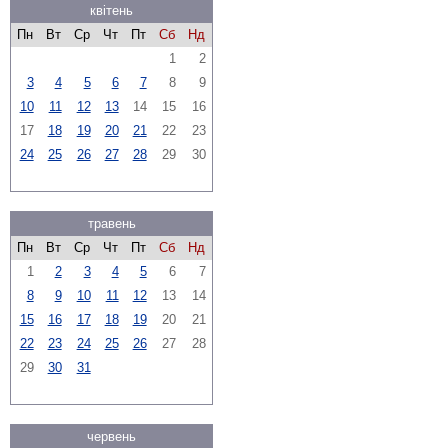
квітень
Пн
Вт
Ср
Чт
Пт
Сб
Нд
1
2
3
4
5
6
7
8
9
10
11
12
13
14
15
16
17
18
19
20
21
22
23
24
25
26
27
28
29
30
травень
Пн
Вт
Ср
Чт
Пт
Сб
Нд
1
2
3
4
5
6
7
8
9
10
11
12
13
14
15
16
17
18
19
20
21
22
23
24
25
26
27
28
29
30
31
червень