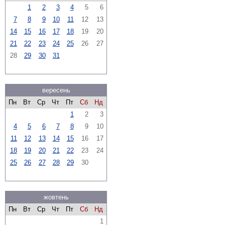
1
2
3
4
5
6
7
8
9
10
11
12
13
14
15
16
17
18
19
20
21
22
23
24
25
26
27
28
29
30
31
вересень
Пн
Вт
Ср
Чт
Пт
Сб
Нд
1
2
3
4
5
6
7
8
9
10
11
12
13
14
15
16
17
18
19
20
21
22
23
24
25
26
27
28
29
30
жовтень
Пн
Вт
Ср
Чт
Пт
Сб
Нд
1