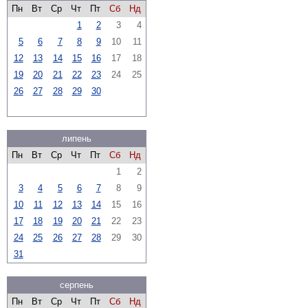
Пн
Вт
Ср
Чт
Пт
Сб
Нд
1
2
3
4
5
6
7
8
9
10
11
12
13
14
15
16
17
18
19
20
21
22
23
24
25
26
27
28
29
30
липень
Пн
Вт
Ср
Чт
Пт
Сб
Нд
1
2
3
4
5
6
7
8
9
10
11
12
13
14
15
16
17
18
19
20
21
22
23
24
25
26
27
28
29
30
31
серпень
Пн
Вт
Ср
Чт
Пт
Сб
Нд