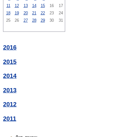
11
12
13
14
15
16
17
18
19
20
21
22
23
24
25
26
27
28
29
30
31
2016
2015
2014
2013
2012
2011
Див. також: