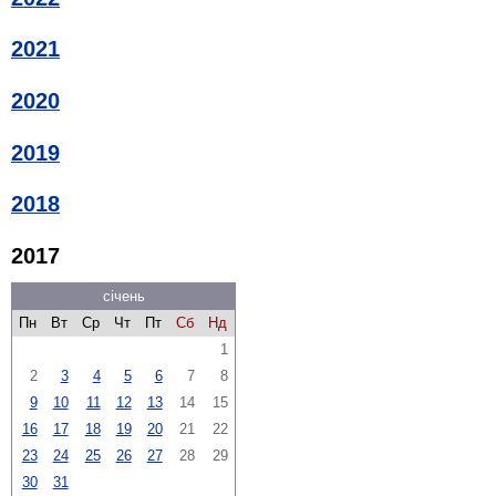
2021
2020
2019
2018
2017
січень
Пн
Вт
Ср
Чт
Пт
Сб
Нд
1
2
3
4
5
6
7
8
9
10
11
12
13
14
15
16
17
18
19
20
21
22
23
24
25
26
27
28
29
30
31