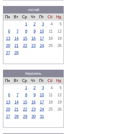
лютий
Пн
Вт
Ср
Чт
Пт
Сб
Нд
1
2
3
4
5
6
7
8
9
10
11
12
13
14
15
16
17
18
19
20
21
22
23
24
25
26
27
28
березень
Пн
Вт
Ср
Чт
Пт
Сб
Нд
1
2
3
4
5
6
7
8
9
10
11
12
13
14
15
16
17
18
19
20
21
22
23
24
25
26
27
28
29
30
31