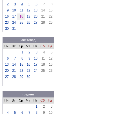
2
3
4
5
6
7
8
9
10
11
12
13
14
15
16
17
18
19
20
21
22
23
24
25
26
27
28
29
30
31
листопад
Пн
Вт
Ср
Чт
Пт
Сб
Нд
1
2
3
4
5
6
7
8
9
10
11
12
13
14
15
16
17
18
19
20
21
22
23
24
25
26
27
28
29
30
грудень
Пн
Вт
Ср
Чт
Пт
Сб
Нд
1
2
3
4
5
6
7
8
9
10