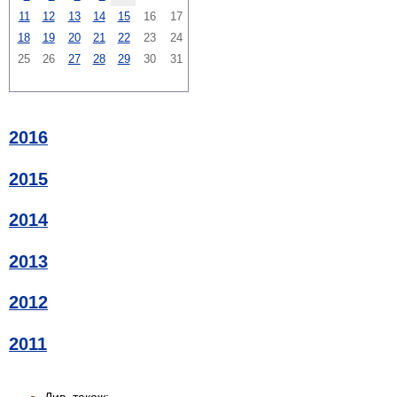
11
12
13
14
15
16
17
18
19
20
21
22
23
24
25
26
27
28
29
30
31
2016
2015
2014
2013
2012
2011
Див. також: