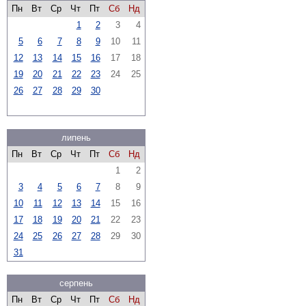
Пн
Вт
Ср
Чт
Пт
Сб
Нд
1
2
3
4
5
6
7
8
9
10
11
12
13
14
15
16
17
18
19
20
21
22
23
24
25
26
27
28
29
30
липень
Пн
Вт
Ср
Чт
Пт
Сб
Нд
1
2
3
4
5
6
7
8
9
10
11
12
13
14
15
16
17
18
19
20
21
22
23
24
25
26
27
28
29
30
31
серпень
Пн
Вт
Ср
Чт
Пт
Сб
Нд