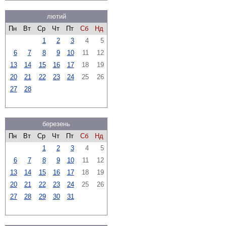
лютий
Пн
Вт
Ср
Чт
Пт
Сб
Нд
1
2
3
4
5
6
7
8
9
10
11
12
13
14
15
16
17
18
19
20
21
22
23
24
25
26
27
28
березень
Пн
Вт
Ср
Чт
Пт
Сб
Нд
1
2
3
4
5
6
7
8
9
10
11
12
13
14
15
16
17
18
19
20
21
22
23
24
25
26
27
28
29
30
31