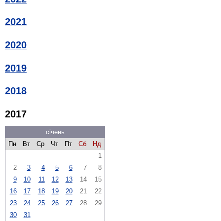
2021
2020
2019
2018
2017
січень
Пн
Вт
Ср
Чт
Пт
Сб
Нд
1
2
3
4
5
6
7
8
9
10
11
12
13
14
15
16
17
18
19
20
21
22
23
24
25
26
27
28
29
30
31