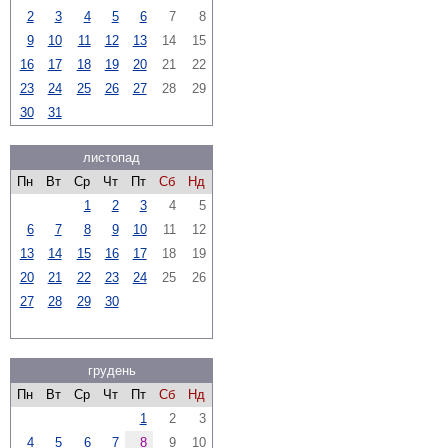
2
3
4
5
6
7
8
9
10
11
12
13
14
15
16
17
18
19
20
21
22
23
24
25
26
27
28
29
30
31
листопад
Пн
Вт
Ср
Чт
Пт
Сб
Нд
1
2
3
4
5
6
7
8
9
10
11
12
13
14
15
16
17
18
19
20
21
22
23
24
25
26
27
28
29
30
грудень
Пн
Вт
Ср
Чт
Пт
Сб
Нд
1
2
3
4
5
6
7
8
9
10