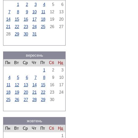
1
2
3
4
5
6
7
8
9
10
11
12
13
14
15
16
17
18
19
20
21
22
23
24
25
26
27
28
29
30
31
вересень
Пн
Вт
Ср
Чт
Пт
Сб
Нд
1
2
3
4
5
6
7
8
9
10
11
12
13
14
15
16
17
18
19
20
21
22
23
24
25
26
27
28
29
30
жовтень
Пн
Вт
Ср
Чт
Пт
Сб
Нд
1