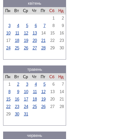
квітень
Пн
Вт
Ср
Чт
Пт
Сб
Нд
1
2
3
4
5
6
7
8
9
10
11
12
13
14
15
16
17
18
19
20
21
22
23
24
25
26
27
28
29
30
травень
Пн
Вт
Ср
Чт
Пт
Сб
Нд
1
2
3
4
5
6
7
8
9
10
11
12
13
14
15
16
17
18
19
20
21
22
23
24
25
26
27
28
29
30
31
червень