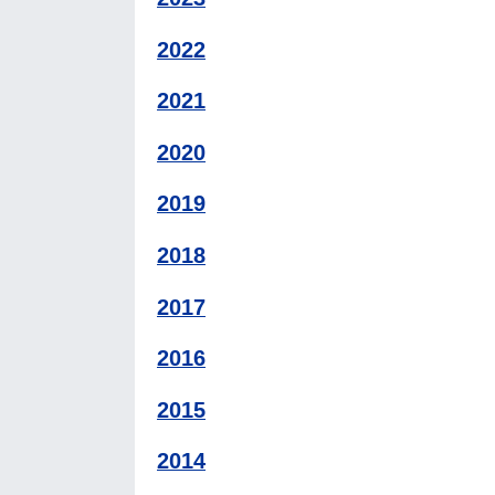
2022
2021
2020
2019
2018
2017
2016
2015
2014