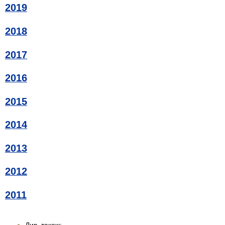
2019
2018
2017
2016
2015
2014
2013
2012
2011
Див. також: