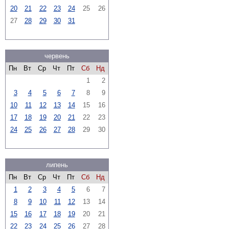
20
21
22
23
24
25
26
27
28
29
30
31
червень
Пн
Вт
Ср
Чт
Пт
Сб
Нд
1
2
3
4
5
6
7
8
9
10
11
12
13
14
15
16
17
18
19
20
21
22
23
24
25
26
27
28
29
30
липень
Пн
Вт
Ср
Чт
Пт
Сб
Нд
1
2
3
4
5
6
7
8
9
10
11
12
13
14
15
16
17
18
19
20
21
22
23
24
25
26
27
28