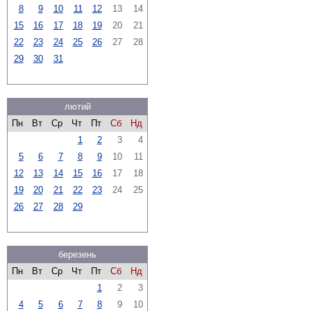
8
9
10
11
12
13
14
15
16
17
18
19
20
21
22
23
24
25
26
27
28
29
30
31
лютий
Пн
Вт
Ср
Чт
Пт
Сб
Нд
1
2
3
4
5
6
7
8
9
10
11
12
13
14
15
16
17
18
19
20
21
22
23
24
25
26
27
28
29
березень
Пн
Вт
Ср
Чт
Пт
Сб
Нд
1
2
3
4
5
6
7
8
9
10