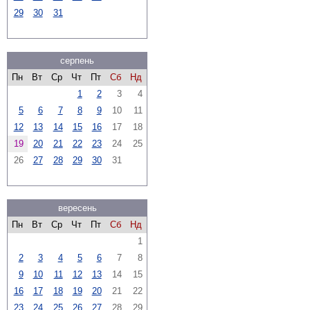
29
30
31
серпень
Пн
Вт
Ср
Чт
Пт
Сб
Нд
1
2
3
4
5
6
7
8
9
10
11
12
13
14
15
16
17
18
19
20
21
22
23
24
25
26
27
28
29
30
31
вересень
Пн
Вт
Ср
Чт
Пт
Сб
Нд
1
2
3
4
5
6
7
8
9
10
11
12
13
14
15
16
17
18
19
20
21
22
23
24
25
26
27
28
29