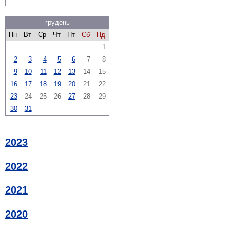
грудень
Пн
Вт
Ср
Чт
Пт
Сб
Нд
1
2
3
4
5
6
7
8
9
10
11
12
13
14
15
16
17
18
19
20
21
22
23
24
25
26
27
28
29
30
31
2023
2022
2021
2020