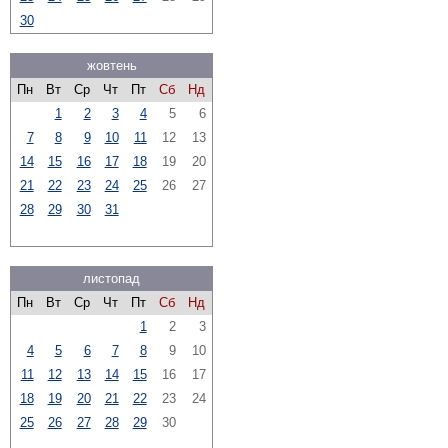
30
жовтень
Пн
Вт
Ср
Чт
Пт
Сб
Нд
1
2
3
4
5
6
7
8
9
10
11
12
13
14
15
16
17
18
19
20
21
22
23
24
25
26
27
28
29
30
31
листопад
Пн
Вт
Ср
Чт
Пт
Сб
Нд
1
2
3
4
5
6
7
8
9
10
11
12
13
14
15
16
17
18
19
20
21
22
23
24
25
26
27
28
29
30