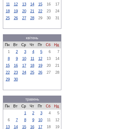
11
12
13
14
15
16
17
18
19
20
21
22
23
24
25
26
27
28
29
30
31
квітень
Пн
Вт
Ср
Чт
Пт
Сб
Нд
1
2
3
4
5
6
7
8
9
10
11
12
13
14
15
16
17
18
19
20
21
22
23
24
25
26
27
28
29
30
травень
Пн
Вт
Ср
Чт
Пт
Сб
Нд
1
2
3
4
5
6
7
8
9
10
11
12
13
14
15
16
17
18
19