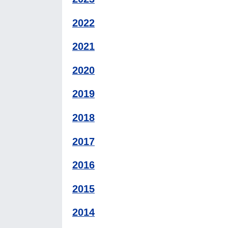
2022
2021
2020
2019
2018
2017
2016
2015
2014