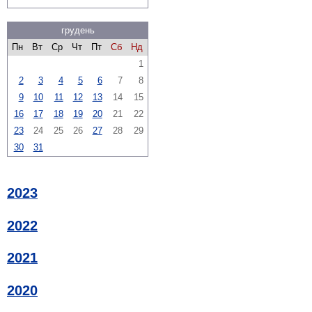
грудень
Пн
Вт
Ср
Чт
Пт
Сб
Нд
1
2
3
4
5
6
7
8
9
10
11
12
13
14
15
16
17
18
19
20
21
22
23
24
25
26
27
28
29
30
31
2023
2022
2021
2020