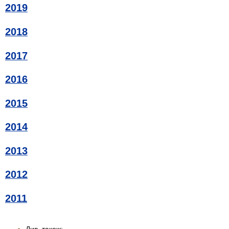
2019
2018
2017
2016
2015
2014
2013
2012
2011
Див. також: