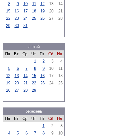
8
9
10
11
12
13
14
15
16
17
18
19
20
21
22
23
24
25
26
27
28
29
30
31
лютий
Пн
Вт
Ср
Чт
Пт
Сб
Нд
1
2
3
4
5
6
7
8
9
10
11
12
13
14
15
16
17
18
19
20
21
22
23
24
25
26
27
28
29
березень
Пн
Вт
Ср
Чт
Пт
Сб
Нд
1
2
3
4
5
6
7
8
9
10