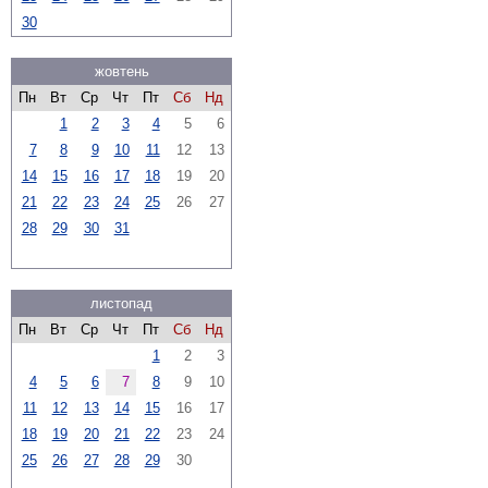
30
жовтень
Пн
Вт
Ср
Чт
Пт
Сб
Нд
1
2
3
4
5
6
7
8
9
10
11
12
13
14
15
16
17
18
19
20
21
22
23
24
25
26
27
28
29
30
31
листопад
Пн
Вт
Ср
Чт
Пт
Сб
Нд
1
2
3
4
5
6
7
8
9
10
11
12
13
14
15
16
17
18
19
20
21
22
23
24
25
26
27
28
29
30