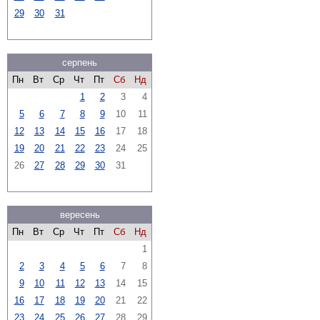
29
30
31
серпень
Пн
Вт
Ср
Чт
Пт
Сб
Нд
1
2
3
4
5
6
7
8
9
10
11
12
13
14
15
16
17
18
19
20
21
22
23
24
25
26
27
28
29
30
31
вересень
Пн
Вт
Ср
Чт
Пт
Сб
Нд
1
2
3
4
5
6
7
8
9
10
11
12
13
14
15
16
17
18
19
20
21
22
23
24
25
26
27
28
29