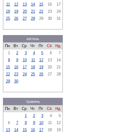
11
12
13
14
15
16
17
18
19
20
21
22
23
24
25
26
27
28
29
30
31
квітень
Пн
Вт
Ср
Чт
Пт
Сб
Нд
1
2
3
4
5
6
7
8
9
10
11
12
13
14
15
16
17
18
19
20
21
22
23
24
25
26
27
28
29
30
травень
Пн
Вт
Ср
Чт
Пт
Сб
Нд
1
2
3
4
5
6
7
8
9
10
11
12
13
14
15
16
17
18
19