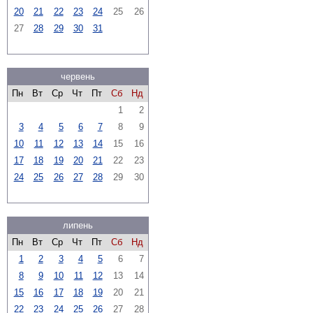
20
21
22
23
24
25
26
27
28
29
30
31
червень
Пн
Вт
Ср
Чт
Пт
Сб
Нд
1
2
3
4
5
6
7
8
9
10
11
12
13
14
15
16
17
18
19
20
21
22
23
24
25
26
27
28
29
30
липень
Пн
Вт
Ср
Чт
Пт
Сб
Нд
1
2
3
4
5
6
7
8
9
10
11
12
13
14
15
16
17
18
19
20
21
22
23
24
25
26
27
28