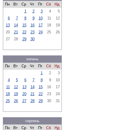
Пн
Вт
Ср
Чт
Пт
Сб
Нд
1
2
3
4
5
6
7
8
9
10
11
12
13
14
15
16
17
18
19
20
21
22
23
24
25
26
27
28
29
30
липень
Пн
Вт
Ср
Чт
Пт
Сб
Нд
1
2
3
4
5
6
7
8
9
10
11
12
13
14
15
16
17
18
19
20
21
22
23
24
25
26
27
28
29
30
31
серпень
Пн
Вт
Ср
Чт
Пт
Сб
Нд