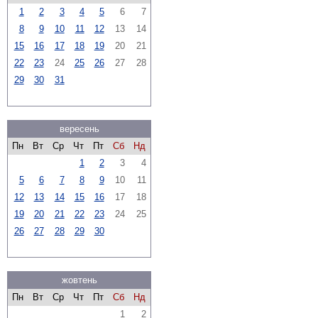
1
2
3
4
5
6
7
8
9
10
11
12
13
14
15
16
17
18
19
20
21
22
23
24
25
26
27
28
29
30
31
вересень
Пн
Вт
Ср
Чт
Пт
Сб
Нд
1
2
3
4
5
6
7
8
9
10
11
12
13
14
15
16
17
18
19
20
21
22
23
24
25
26
27
28
29
30
жовтень
Пн
Вт
Ср
Чт
Пт
Сб
Нд
1
2