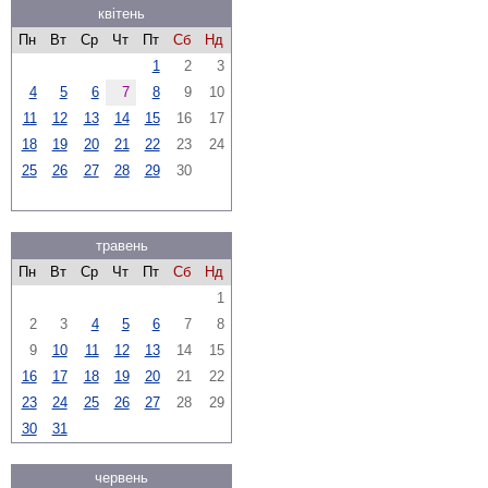
квітень
Пн
Вт
Ср
Чт
Пт
Сб
Нд
1
2
3
4
5
6
7
8
9
10
11
12
13
14
15
16
17
18
19
20
21
22
23
24
25
26
27
28
29
30
травень
Пн
Вт
Ср
Чт
Пт
Сб
Нд
1
2
3
4
5
6
7
8
9
10
11
12
13
14
15
16
17
18
19
20
21
22
23
24
25
26
27
28
29
30
31
червень