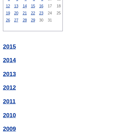
12
13
14
15
16
17
18
19
20
21
22
23
24
25
26
27
28
29
30
31
2015
2014
2013
2012
2011
2010
2009