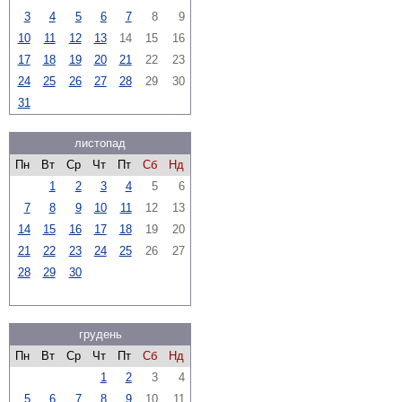
3
4
5
6
7
8
9
10
11
12
13
14
15
16
17
18
19
20
21
22
23
24
25
26
27
28
29
30
31
листопад
Пн
Вт
Ср
Чт
Пт
Сб
Нд
1
2
3
4
5
6
7
8
9
10
11
12
13
14
15
16
17
18
19
20
21
22
23
24
25
26
27
28
29
30
грудень
Пн
Вт
Ср
Чт
Пт
Сб
Нд
1
2
3
4
5
6
7
8
9
10
11