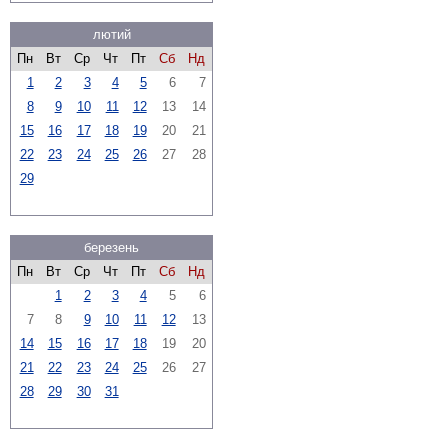
лютий
Пн
Вт
Ср
Чт
Пт
Сб
Нд
1
2
3
4
5
6
7
8
9
10
11
12
13
14
15
16
17
18
19
20
21
22
23
24
25
26
27
28
29
березень
Пн
Вт
Ср
Чт
Пт
Сб
Нд
1
2
3
4
5
6
7
8
9
10
11
12
13
14
15
16
17
18
19
20
21
22
23
24
25
26
27
28
29
30
31