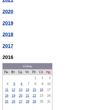
2021
2020
2019
2018
2017
2016
січень
Пн
Вт
Ср
Чт
Пт
Сб
Нд
1
2
3
4
5
6
7
8
9
10
11
12
13
14
15
16
17
18
19
20
21
22
23
24
25
26
27
28
29
30
31