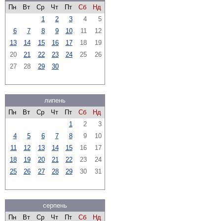
Пн
Вт
Ср
Чт
Пт
Сб
Нд
1
2
3
4
5
6
7
8
9
10
11
12
13
14
15
16
17
18
19
20
21
22
23
24
25
26
27
28
29
30
липень
Пн
Вт
Ср
Чт
Пт
Сб
Нд
1
2
3
4
5
6
7
8
9
10
11
12
13
14
15
16
17
18
19
20
21
22
23
24
25
26
27
28
29
30
31
серпень
Пн
Вт
Ср
Чт
Пт
Сб
Нд