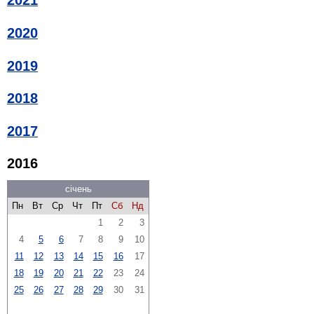
2021
2020
2019
2018
2017
2016
січень
Пн
Вт
Ср
Чт
Пт
Сб
Нд
1
2
3
4
5
6
7
8
9
10
11
12
13
14
15
16
17
18
19
20
21
22
23
24
25
26
27
28
29
30
31