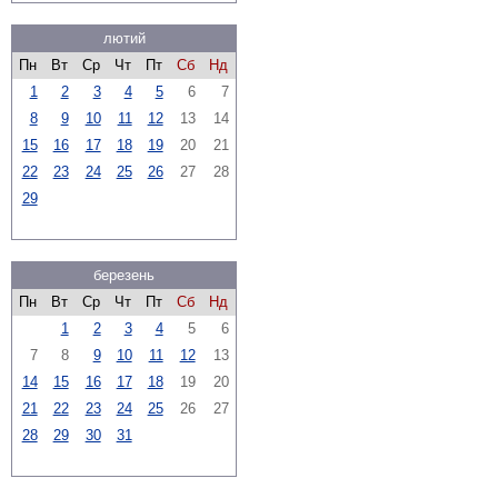
лютий
Пн
Вт
Ср
Чт
Пт
Сб
Нд
1
2
3
4
5
6
7
8
9
10
11
12
13
14
15
16
17
18
19
20
21
22
23
24
25
26
27
28
29
березень
Пн
Вт
Ср
Чт
Пт
Сб
Нд
1
2
3
4
5
6
7
8
9
10
11
12
13
14
15
16
17
18
19
20
21
22
23
24
25
26
27
28
29
30
31