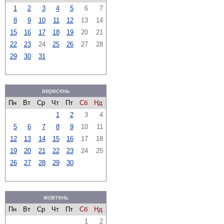
1
2
3
4
5
6
7
8
9
10
11
12
13
14
15
16
17
18
19
20
21
22
23
24
25
26
27
28
29
30
31
вересень
Пн
Вт
Ср
Чт
Пт
Сб
Нд
1
2
3
4
5
6
7
8
9
10
11
12
13
14
15
16
17
18
19
20
21
22
23
24
25
26
27
28
29
30
жовтень
Пн
Вт
Ср
Чт
Пт
Сб
Нд
1
2