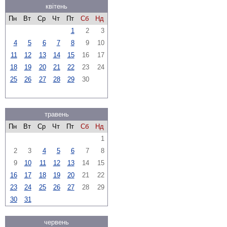
квітень
Пн
Вт
Ср
Чт
Пт
Сб
Нд
1
2
3
4
5
6
7
8
9
10
11
12
13
14
15
16
17
18
19
20
21
22
23
24
25
26
27
28
29
30
травень
Пн
Вт
Ср
Чт
Пт
Сб
Нд
1
2
3
4
5
6
7
8
9
10
11
12
13
14
15
16
17
18
19
20
21
22
23
24
25
26
27
28
29
30
31
червень