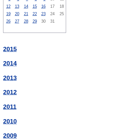
12
13
14
15
16
17
18
19
20
21
22
23
24
25
26
27
28
29
30
31
2015
2014
2013
2012
2011
2010
2009