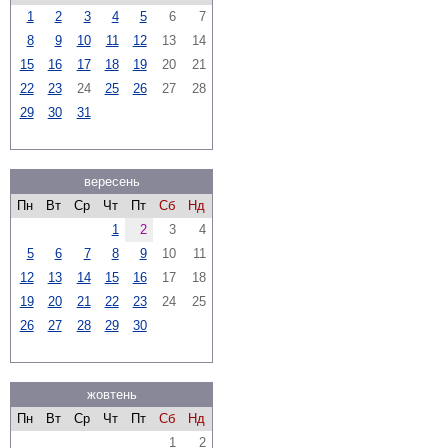
1
2
3
4
5
6
7
8
9
10
11
12
13
14
15
16
17
18
19
20
21
22
23
24
25
26
27
28
29
30
31
вересень
Пн
Вт
Ср
Чт
Пт
Сб
Нд
1
2
3
4
5
6
7
8
9
10
11
12
13
14
15
16
17
18
19
20
21
22
23
24
25
26
27
28
29
30
жовтень
Пн
Вт
Ср
Чт
Пт
Сб
Нд
1
2