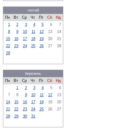
лютий
Пн
Вт
Ср
Чт
Пт
Сб
Нд
1
2
3
4
5
6
7
8
9
10
11
12
13
14
15
16
17
18
19
20
21
22
23
24
25
26
27
28
29
березень
Пн
Вт
Ср
Чт
Пт
Сб
Нд
1
2
3
4
5
6
7
8
9
10
11
12
13
14
15
16
17
18
19
20
21
22
23
24
25
26
27
28
29
30
31