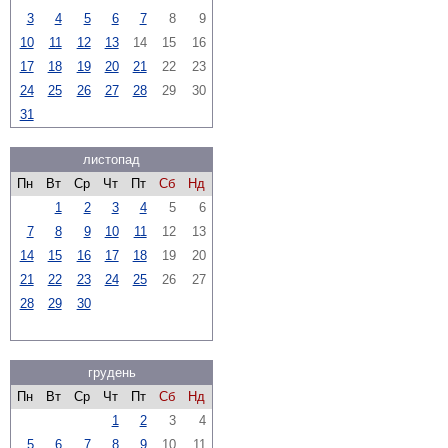
3
4
5
6
7
8
9
10
11
12
13
14
15
16
17
18
19
20
21
22
23
24
25
26
27
28
29
30
31
листопад
Пн
Вт
Ср
Чт
Пт
Сб
Нд
1
2
3
4
5
6
7
8
9
10
11
12
13
14
15
16
17
18
19
20
21
22
23
24
25
26
27
28
29
30
грудень
Пн
Вт
Ср
Чт
Пт
Сб
Нд
1
2
3
4
5
6
7
8
9
10
11