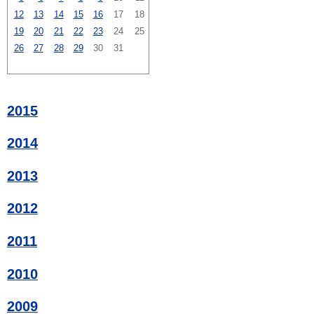
12
13
14
15
16
17
18
19
20
21
22
23
24
25
26
27
28
29
30
31
2015
2014
2013
2012
2011
2010
2009