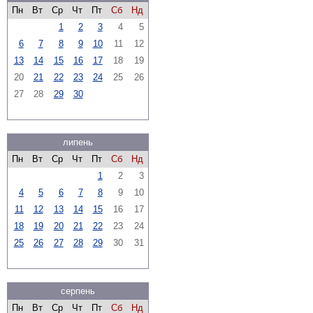
Пн
Вт
Ср
Чт
Пт
Сб
Нд
1
2
3
4
5
6
7
8
9
10
11
12
13
14
15
16
17
18
19
20
21
22
23
24
25
26
27
28
29
30
липень
Пн
Вт
Ср
Чт
Пт
Сб
Нд
1
2
3
4
5
6
7
8
9
10
11
12
13
14
15
16
17
18
19
20
21
22
23
24
25
26
27
28
29
30
31
серпень
Пн
Вт
Ср
Чт
Пт
Сб
Нд