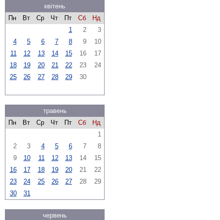
квітень
Пн
Вт
Ср
Чт
Пт
Сб
Нд
1
2
3
4
5
6
7
8
9
10
11
12
13
14
15
16
17
18
19
20
21
22
23
24
25
26
27
28
29
30
травень
Пн
Вт
Ср
Чт
Пт
Сб
Нд
1
2
3
4
5
6
7
8
9
10
11
12
13
14
15
16
17
18
19
20
21
22
23
24
25
26
27
28
29
30
31
червень