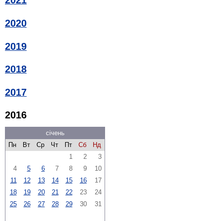
2021
2020
2019
2018
2017
2016
січень
Пн
Вт
Ср
Чт
Пт
Сб
Нд
1
2
3
4
5
6
7
8
9
10
11
12
13
14
15
16
17
18
19
20
21
22
23
24
25
26
27
28
29
30
31