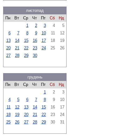
листопад
Пн
Вт
Ср
Чт
Пт
Сб
Нд
1
2
3
4
5
6
7
8
9
10
11
12
13
14
15
16
17
18
19
20
21
22
23
24
25
26
27
28
29
30
грудень
Пн
Вт
Ср
Чт
Пт
Сб
Нд
1
2
3
4
5
6
7
8
9
10
11
12
13
14
15
16
17
18
19
20
21
22
23
24
25
26
27
28
29
30
31