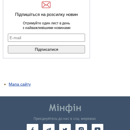
Підпишіться на розсилку новин
Отримуйте один лист в день
з найважливішими новинами
Мапа сайту
Приєднуйтесь до нас в соц. мережах: