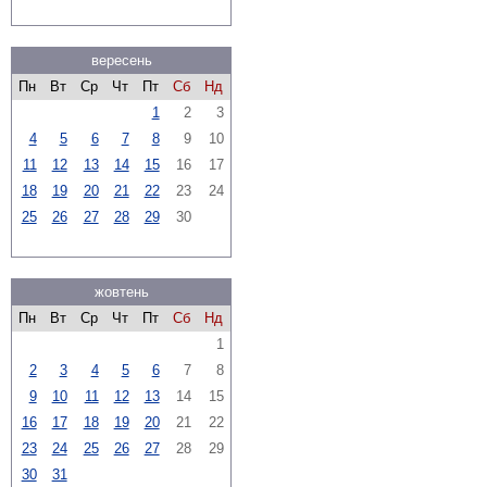
вересень
Пн
Вт
Ср
Чт
Пт
Сб
Нд
1
2
3
4
5
6
7
8
9
10
11
12
13
14
15
16
17
18
19
20
21
22
23
24
25
26
27
28
29
30
жовтень
Пн
Вт
Ср
Чт
Пт
Сб
Нд
1
2
3
4
5
6
7
8
9
10
11
12
13
14
15
16
17
18
19
20
21
22
23
24
25
26
27
28
29
30
31