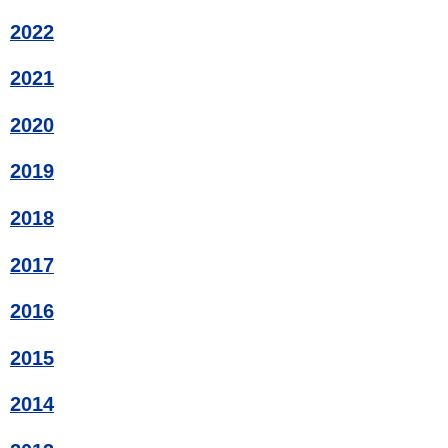
2022
2021
2020
2019
2018
2017
2016
2015
2014