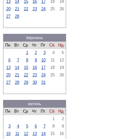
13
14
15
16
17
18
19
20
21
22
23
24
25
26
27
28
березень
Пн
Вт
Ср
Чт
Пт
Сб
Нд
1
2
3
4
5
6
7
8
9
10
11
12
13
14
15
16
17
18
19
20
21
22
23
24
25
26
27
28
29
30
31
квітень
Пн
Вт
Ср
Чт
Пт
Сб
Нд
1
2
3
4
5
6
7
8
9
10
11
12
13
14
15
16