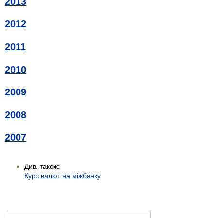
2013
2012
2011
2010
2009
2008
2007
Див. також:
Курс валют на міжбанку