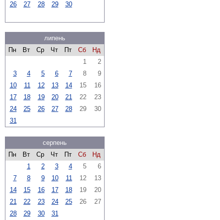
26
27
28
29
30
липень
Пн
Вт
Ср
Чт
Пт
Сб
Нд
1
2
3
4
5
6
7
8
9
10
11
12
13
14
15
16
17
18
19
20
21
22
23
24
25
26
27
28
29
30
31
серпень
Пн
Вт
Ср
Чт
Пт
Сб
Нд
1
2
3
4
5
6
7
8
9
10
11
12
13
14
15
16
17
18
19
20
21
22
23
24
25
26
27
28
29
30
31