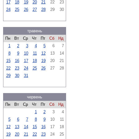
17
18
19
20
21
22
23
24
25
26
27
28
29
30
травень
Пн
Вт
Ср
Чт
Пт
Сб
Нд
1
2
3
4
5
6
7
8
9
10
11
12
13
14
15
16
17
18
19
20
21
22
23
24
25
26
27
28
29
30
31
червень
Пн
Вт
Ср
Чт
Пт
Сб
Нд
1
2
3
4
5
6
7
8
9
10
11
12
13
14
15
16
17
18
19
20
21
22
23
24
25