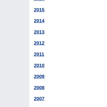
2015
2014
2013
2012
2011
2010
2009
2008
2007