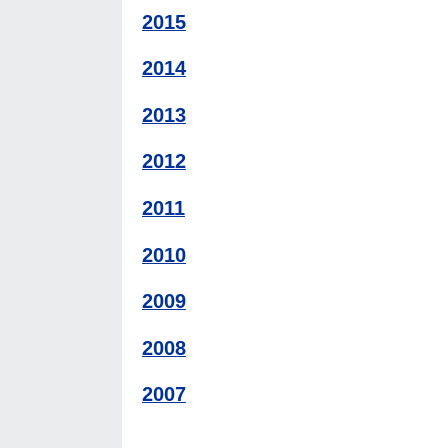
2015
2014
2013
2012
2011
2010
2009
2008
2007