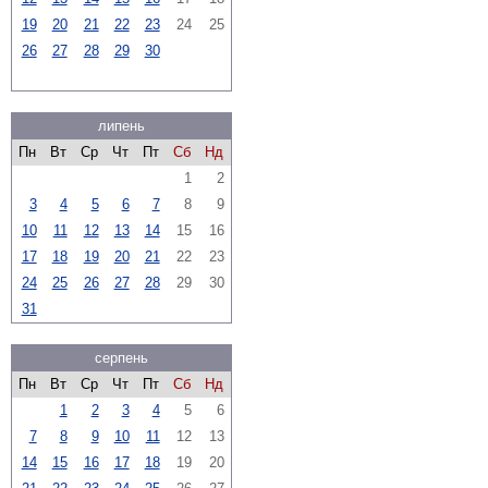
19
20
21
22
23
24
25
26
27
28
29
30
липень
Пн
Вт
Ср
Чт
Пт
Сб
Нд
1
2
3
4
5
6
7
8
9
10
11
12
13
14
15
16
17
18
19
20
21
22
23
24
25
26
27
28
29
30
31
серпень
Пн
Вт
Ср
Чт
Пт
Сб
Нд
1
2
3
4
5
6
7
8
9
10
11
12
13
14
15
16
17
18
19
20