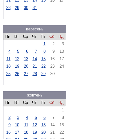
21
22
23
24
25
26
27
28
29
30
31
вересень
Пн
Вт
Ср
Чт
Пт
Сб
Нд
1
2
3
4
5
6
7
8
9
10
11
12
13
14
15
16
17
18
19
20
21
22
23
24
25
26
27
28
29
30
жовтень
Пн
Вт
Ср
Чт
Пт
Сб
Нд
1
2
3
4
5
6
7
8
9
10
11
12
13
14
15
16
17
18
19
20
21
22