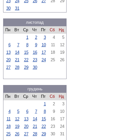
23
24
25
26
27
28
29
30
31
листопад
Пн
Вт
Ср
Чт
Пт
Сб
Нд
1
2
3
4
5
6
7
8
9
10
11
12
13
14
15
16
17
18
19
20
21
22
23
24
25
26
27
28
29
30
грудень
Пн
Вт
Ср
Чт
Пт
Сб
Нд
1
2
3
4
5
6
7
8
9
10
11
12
13
14
15
16
17
18
19
20
21
22
23
24
25
26
27
28
29
30
31