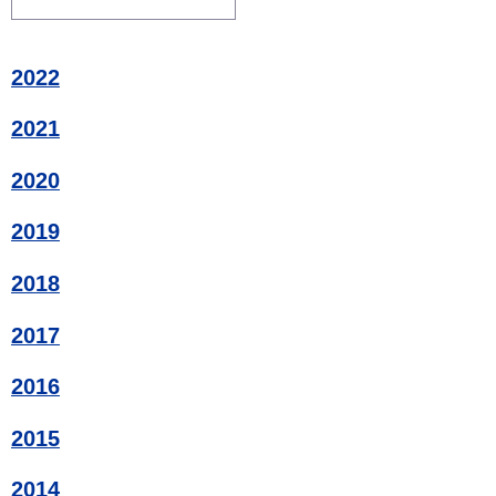
2022
2021
2020
2019
2018
2017
2016
2015
2014