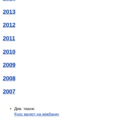
2013
2012
2011
2010
2009
2008
2007
Див. також:
Курс валют на міжбанку