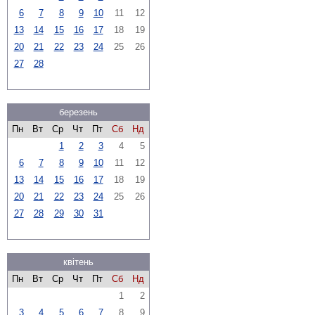
6
7
8
9
10
11
12
13
14
15
16
17
18
19
20
21
22
23
24
25
26
27
28
березень
Пн
Вт
Ср
Чт
Пт
Сб
Нд
1
2
3
4
5
6
7
8
9
10
11
12
13
14
15
16
17
18
19
20
21
22
23
24
25
26
27
28
29
30
31
квітень
Пн
Вт
Ср
Чт
Пт
Сб
Нд
1
2
3
4
5
6
7
8
9