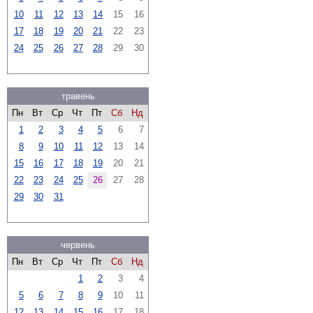
10
11
12
13
14
15
16
17
18
19
20
21
22
23
24
25
26
27
28
29
30
травень
Пн
Вт
Ср
Чт
Пт
Сб
Нд
1
2
3
4
5
6
7
8
9
10
11
12
13
14
15
16
17
18
19
20
21
22
23
24
25
26
27
28
29
30
31
червень
Пн
Вт
Ср
Чт
Пт
Сб
Нд
1
2
3
4
5
6
7
8
9
10
11
12
13
14
15
16
17
18