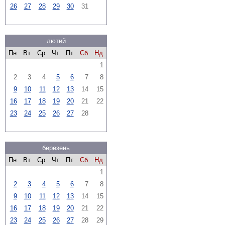
26
27
28
29
30
31
лютий
Пн
Вт
Ср
Чт
Пт
Сб
Нд
1
2
3
4
5
6
7
8
9
10
11
12
13
14
15
16
17
18
19
20
21
22
23
24
25
26
27
28
березень
Пн
Вт
Ср
Чт
Пт
Сб
Нд
1
2
3
4
5
6
7
8
9
10
11
12
13
14
15
16
17
18
19
20
21
22
23
24
25
26
27
28
29