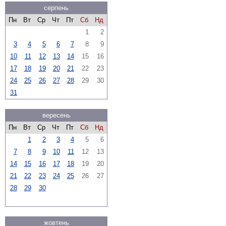
серпень
Пн
Вт
Ср
Чт
Пт
Сб
Нд
1
2
3
4
5
6
7
8
9
10
11
12
13
14
15
16
17
18
19
20
21
22
23
24
25
26
27
28
29
30
31
вересень
Пн
Вт
Ср
Чт
Пт
Сб
Нд
1
2
3
4
5
6
7
8
9
10
11
12
13
14
15
16
17
18
19
20
21
22
23
24
25
26
27
28
29
30
жовтень