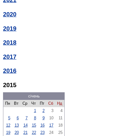
2021
2020
2019
2018
2017
2016
2015
січень
Пн
Вт
Ср
Чт
Пт
Сб
Нд
1
2
3
4
5
6
7
8
9
10
11
12
13
14
15
16
17
18
19
20
21
22
23
24
25