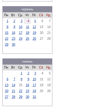
червень
Пн
Вт
Ср
Чт
Пт
Сб
Нд
1
2
3
4
5
6
7
8
9
10
11
12
13
14
15
16
17
18
19
20
21
22
23
24
25
26
27
28
29
30
липень
Пн
Вт
Ср
Чт
Пт
Сб
Нд
1
2
3
4
5
6
7
8
9
10
11
12
13
14
15
16
17
18
19
20
21
22
23
24
25
26
27
28
29
30
31