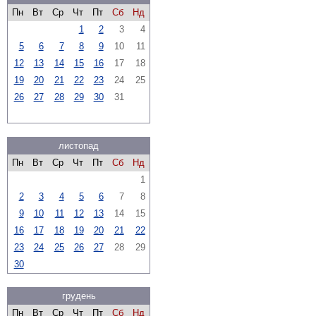
Пн
Вт
Ср
Чт
Пт
Сб
Нд
1
2
3
4
5
6
7
8
9
10
11
12
13
14
15
16
17
18
19
20
21
22
23
24
25
26
27
28
29
30
31
листопад
Пн
Вт
Ср
Чт
Пт
Сб
Нд
1
2
3
4
5
6
7
8
9
10
11
12
13
14
15
16
17
18
19
20
21
22
23
24
25
26
27
28
29
30
грудень
Пн
Вт
Ср
Чт
Пт
Сб
Нд