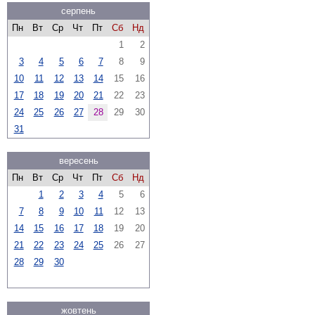
серпень
Пн
Вт
Ср
Чт
Пт
Сб
Нд
1
2
3
4
5
6
7
8
9
10
11
12
13
14
15
16
17
18
19
20
21
22
23
24
25
26
27
28
29
30
31
вересень
Пн
Вт
Ср
Чт
Пт
Сб
Нд
1
2
3
4
5
6
7
8
9
10
11
12
13
14
15
16
17
18
19
20
21
22
23
24
25
26
27
28
29
30
жовтень