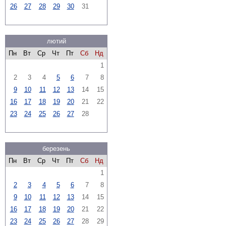
26
27
28
29
30
31
лютий
Пн
Вт
Ср
Чт
Пт
Сб
Нд
1
2
3
4
5
6
7
8
9
10
11
12
13
14
15
16
17
18
19
20
21
22
23
24
25
26
27
28
березень
Пн
Вт
Ср
Чт
Пт
Сб
Нд
1
2
3
4
5
6
7
8
9
10
11
12
13
14
15
16
17
18
19
20
21
22
23
24
25
26
27
28
29