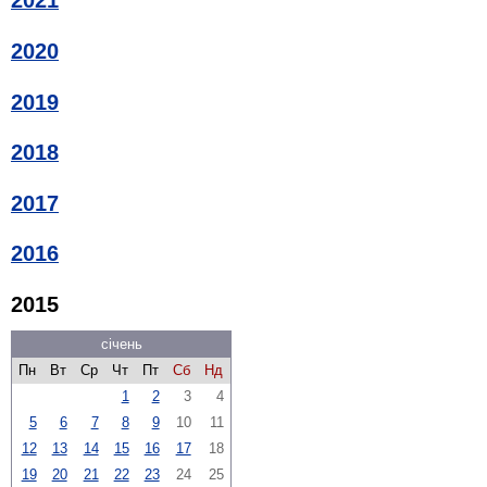
2021
2020
2019
2018
2017
2016
2015
січень
Пн
Вт
Ср
Чт
Пт
Сб
Нд
1
2
3
4
5
6
7
8
9
10
11
12
13
14
15
16
17
18
19
20
21
22
23
24
25