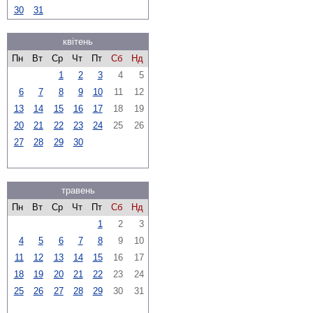
30
31
квітень
Пн
Вт
Ср
Чт
Пт
Сб
Нд
1
2
3
4
5
6
7
8
9
10
11
12
13
14
15
16
17
18
19
20
21
22
23
24
25
26
27
28
29
30
травень
Пн
Вт
Ср
Чт
Пт
Сб
Нд
1
2
3
4
5
6
7
8
9
10
11
12
13
14
15
16
17
18
19
20
21
22
23
24
25
26
27
28
29
30
31