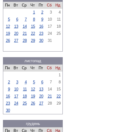
Пн
Вт
Ср
Чт
Пт
Сб
Нд
1
2
3
4
5
6
7
8
9
10
11
12
13
14
15
16
17
18
19
20
21
22
23
24
25
26
27
28
29
30
31
листопад
Пн
Вт
Ср
Чт
Пт
Сб
Нд
1
2
3
4
5
6
7
8
9
10
11
12
13
14
15
16
17
18
19
20
21
22
23
24
25
26
27
28
29
30
грудень
Пн
Вт
Ср
Чт
Пт
Сб
Нд