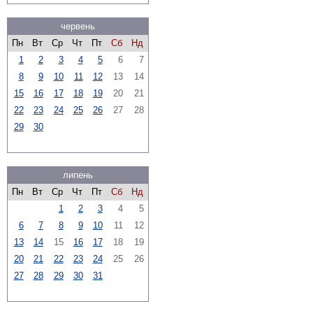
червень
Пн
Вт
Ср
Чт
Пт
Сб
Нд
1
2
3
4
5
6
7
8
9
10
11
12
13
14
15
16
17
18
19
20
21
22
23
24
25
26
27
28
29
30
липень
Пн
Вт
Ср
Чт
Пт
Сб
Нд
1
2
3
4
5
6
7
8
9
10
11
12
13
14
15
16
17
18
19
20
21
22
23
24
25
26
27
28
29
30
31