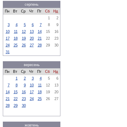
серпень
Пн
Вт
Ср
Чт
Пт
Сб
Нд
1
2
3
4
5
6
7
8
9
10
11
12
13
14
15
16
17
18
19
20
21
22
23
24
25
26
27
28
29
30
31
вересень
Пн
Вт
Ср
Чт
Пт
Сб
Нд
1
2
3
4
5
6
7
8
9
10
11
12
13
14
15
16
17
18
19
20
21
22
23
24
25
26
27
28
29
30
жовтень