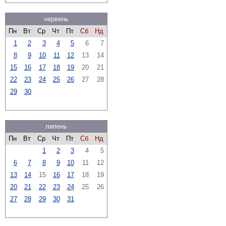
червень
Пн
Вт
Ср
Чт
Пт
Сб
Нд
1
2
3
4
5
6
7
8
9
10
11
12
13
14
15
16
17
18
19
20
21
22
23
24
25
26
27
28
29
30
липень
Пн
Вт
Ср
Чт
Пт
Сб
Нд
1
2
3
4
5
6
7
8
9
10
11
12
13
14
15
16
17
18
19
20
21
22
23
24
25
26
27
28
29
30
31