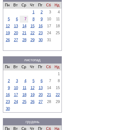
Пн
Вт
Ср
Чт
Пт
Сб
Нд
1
2
3
4
5
6
7
8
9
10
11
12
13
14
15
16
17
18
19
20
21
22
23
24
25
26
27
28
29
30
31
листопад
Пн
Вт
Ср
Чт
Пт
Сб
Нд
1
2
3
4
5
6
7
8
9
10
11
12
13
14
15
16
17
18
19
20
21
22
23
24
25
26
27
28
29
30
грудень
Пн
Вт
Ср
Чт
Пт
Сб
Нд