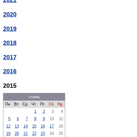
2021
2020
2019
2018
2017
2016
2015
січень
Пн
Вт
Ср
Чт
Пт
Сб
Нд
1
2
3
4
5
6
7
8
9
10
11
12
13
14
15
16
17
18
19
20
21
22
23
24
25