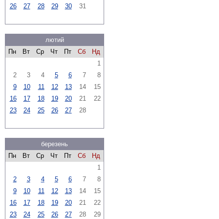
26
27
28
29
30
31
лютий
Пн
Вт
Ср
Чт
Пт
Сб
Нд
1
2
3
4
5
6
7
8
9
10
11
12
13
14
15
16
17
18
19
20
21
22
23
24
25
26
27
28
березень
Пн
Вт
Ср
Чт
Пт
Сб
Нд
1
2
3
4
5
6
7
8
9
10
11
12
13
14
15
16
17
18
19
20
21
22
23
24
25
26
27
28
29