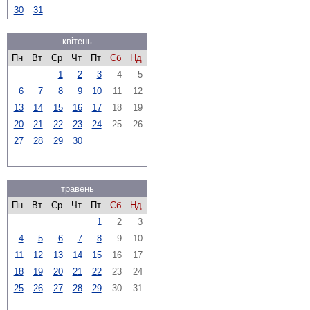
30
31
квітень
Пн
Вт
Ср
Чт
Пт
Сб
Нд
1
2
3
4
5
6
7
8
9
10
11
12
13
14
15
16
17
18
19
20
21
22
23
24
25
26
27
28
29
30
травень
Пн
Вт
Ср
Чт
Пт
Сб
Нд
1
2
3
4
5
6
7
8
9
10
11
12
13
14
15
16
17
18
19
20
21
22
23
24
25
26
27
28
29
30
31