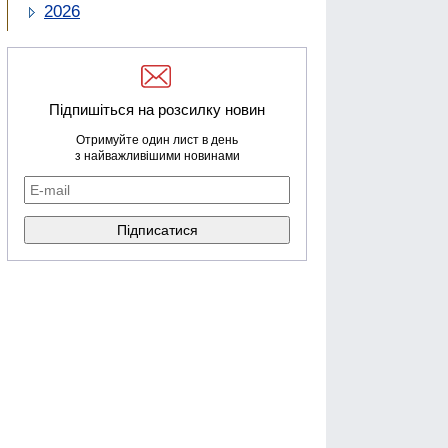
2026
Підпишіться на розсилку новин
Отримуйте один лист в день
з найважливішими новинами