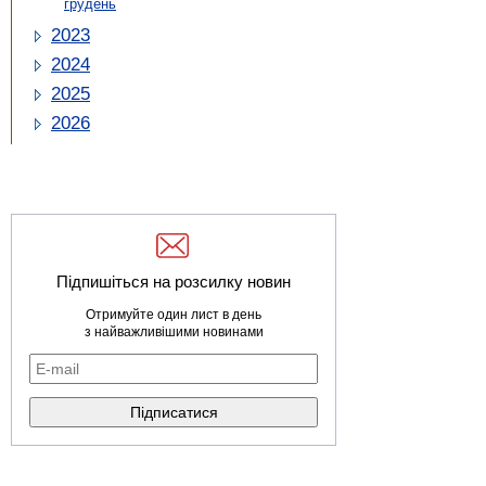
грудень
2023
2024
2025
2026
Підпишіться на розсилку новин
Отримуйте один лист в день
з найважливішими новинами