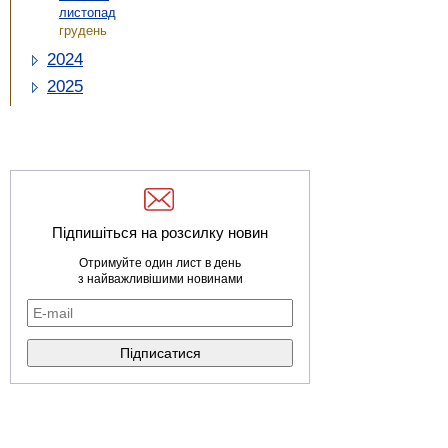
листопад
грудень
2024
2025
Підпишіться на розсилку новин
Отримуйте один лист в день
з найважливішими новинами