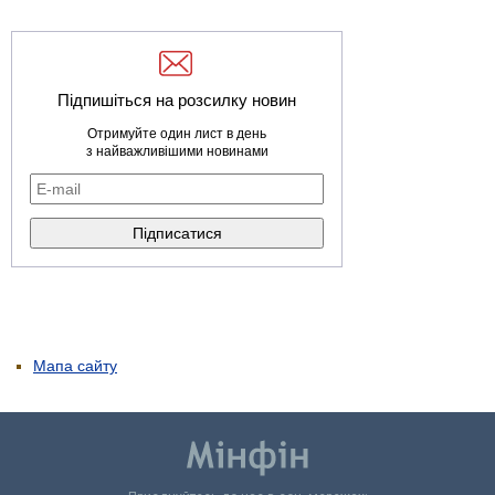
Підпишіться на розсилку новин
Отримуйте один лист в день
з найважливішими новинами
Мапа сайту