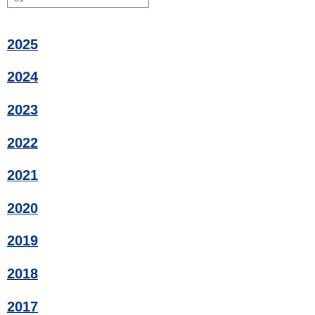
2025
2024
2023
2022
2021
2020
2019
2018
2017