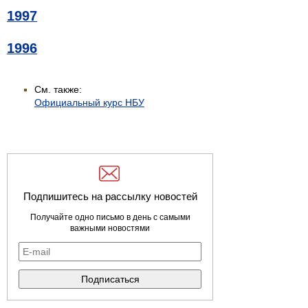
1997
1996
См. также:
Официальный курс НБУ
Подпишитесь на рассылку новостей
Получайте одно письмо в день с самыми
важными новостями