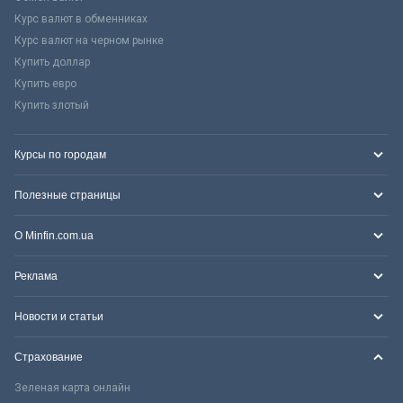
Курс валют в обменниках
Курс валют на черном рынке
Купить доллар
Купить евро
Купить злотый
Курсы по городам
Полезные страницы
О Minfin.com.ua
Реклама
Новости и статьи
Страхование
Зеленая карта онлайн