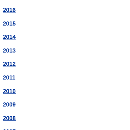
2016
2015
2014
2013
2012
2011
2010
2009
2008