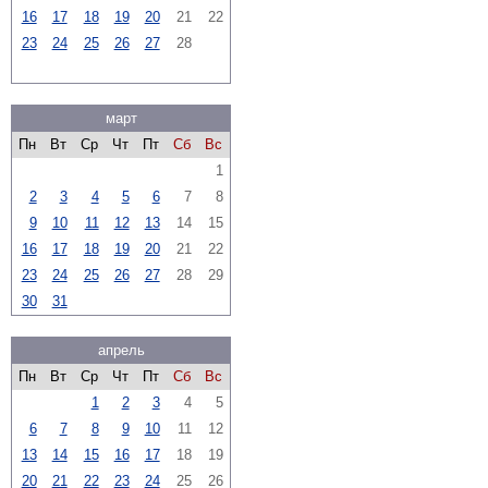
16
17
18
19
20
21
22
23
24
25
26
27
28
март
Пн
Вт
Ср
Чт
Пт
Сб
Вс
1
2
3
4
5
6
7
8
9
10
11
12
13
14
15
16
17
18
19
20
21
22
23
24
25
26
27
28
29
30
31
апрель
Пн
Вт
Ср
Чт
Пт
Сб
Вс
1
2
3
4
5
6
7
8
9
10
11
12
13
14
15
16
17
18
19
20
21
22
23
24
25
26