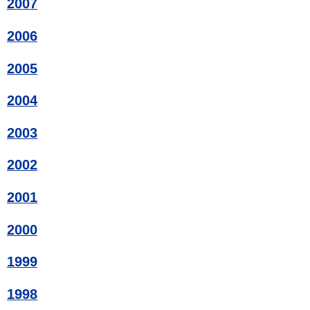
2007
2006
2005
2004
2003
2002
2001
2000
1999
1998