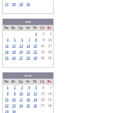
27
28
29
30
май
Пн
Вт
Ср
Чт
Пт
Сб
Вс
1
2
3
4
5
6
7
8
9
10
11
12
13
14
15
16
17
18
19
20
21
22
23
24
25
26
27
28
29
30
31
июнь
Пн
Вт
Ср
Чт
Пт
Сб
Вс
1
2
3
4
5
6
7
8
9
10
11
12
13
14
15
16
17
18
19
20
21
22
23
24
25
26
27
28
29
30