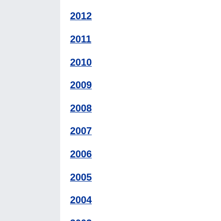
2012
2011
2010
2009
2008
2007
2006
2005
2004