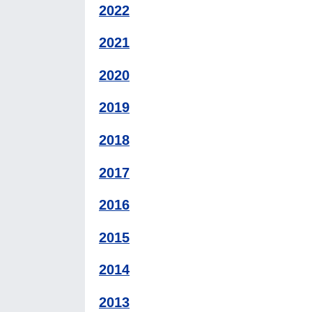
2022
2021
2020
2019
2018
2017
2016
2015
2014
2013