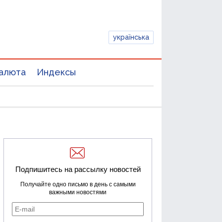
українська
алюта
Индексы
Подпишитесь на рассылку новостей
Получайте одно письмо в день с самыми
важными новостями