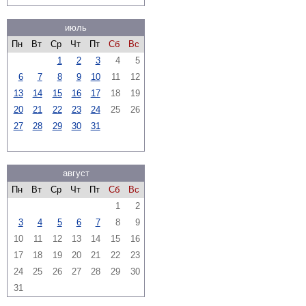
июль
Пн
Вт
Ср
Чт
Пт
Сб
Вс
1
2
3
4
5
6
7
8
9
10
11
12
13
14
15
16
17
18
19
20
21
22
23
24
25
26
27
28
29
30
31
август
Пн
Вт
Ср
Чт
Пт
Сб
Вс
1
2
3
4
5
6
7
8
9
10
11
12
13
14
15
16
17
18
19
20
21
22
23
24
25
26
27
28
29
30
31