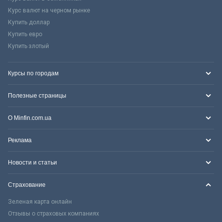
Курс валют на черном рынке
Купить доллар
Купить евро
Купить злотый
Курсы по городам
Полезные страницы
О Minfin.com.ua
Реклама
Новости и статьи
Страхование
Зеленая карта онлайн
Отзывы о страховых компаниях