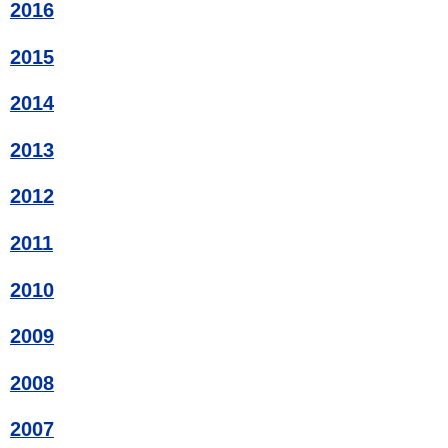
2016
2015
2014
2013
2012
2011
2010
2009
2008
2007