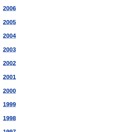
2006
2005
2004
2003
2002
2001
2000
1999
1998
1997