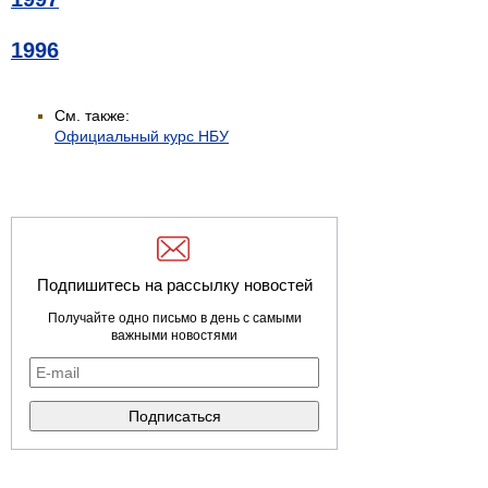
1996
См. также:
Официальный курс НБУ
Подпишитесь на рассылку новостей
Получайте одно письмо в день с самыми
важными новостями