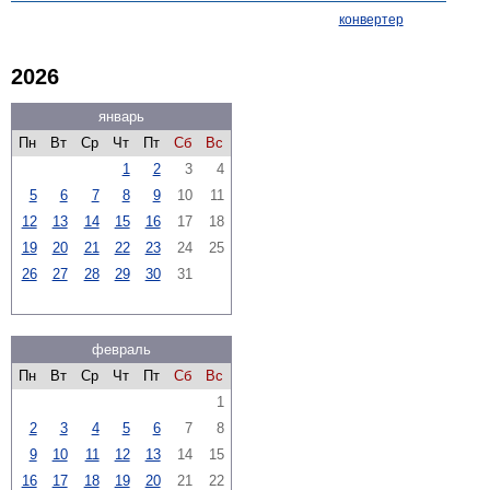
конвертер
2026
январь
Пн
Вт
Ср
Чт
Пт
Сб
Вс
1
2
3
4
5
6
7
8
9
10
11
12
13
14
15
16
17
18
19
20
21
22
23
24
25
26
27
28
29
30
31
февраль
Пн
Вт
Ср
Чт
Пт
Сб
Вс
1
2
3
4
5
6
7
8
9
10
11
12
13
14
15
16
17
18
19
20
21
22