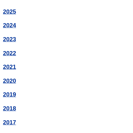
2025
2024
2023
2022
2021
2020
2019
2018
2017