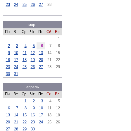
23
24
25
26
27
28
март
Пн
Вт
Ср
Чт
Пт
Сб
Вс
1
2
3
4
5
6
7
8
9
10
11
12
13
14
15
16
17
18
19
20
21
22
23
24
25
26
27
28
29
30
31
апрель
Пн
Вт
Ср
Чт
Пт
Сб
Вс
1
2
3
4
5
6
7
8
9
10
11
12
13
14
15
16
17
18
19
20
21
22
23
24
25
26
27
28
29
30