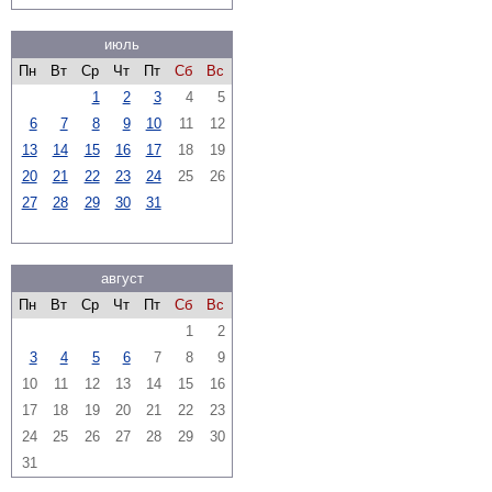
июль
Пн
Вт
Ср
Чт
Пт
Сб
Вс
1
2
3
4
5
6
7
8
9
10
11
12
13
14
15
16
17
18
19
20
21
22
23
24
25
26
27
28
29
30
31
август
Пн
Вт
Ср
Чт
Пт
Сб
Вс
1
2
3
4
5
6
7
8
9
10
11
12
13
14
15
16
17
18
19
20
21
22
23
24
25
26
27
28
29
30
31