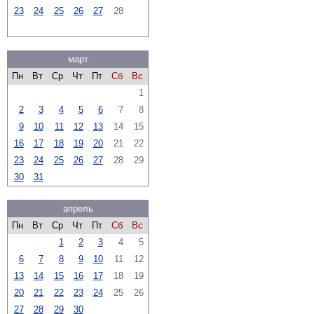
23
24
25
26
27
28
март
Пн
Вт
Ср
Чт
Пт
Сб
Вс
1
2
3
4
5
6
7
8
9
10
11
12
13
14
15
16
17
18
19
20
21
22
23
24
25
26
27
28
29
30
31
апрель
Пн
Вт
Ср
Чт
Пт
Сб
Вс
1
2
3
4
5
6
7
8
9
10
11
12
13
14
15
16
17
18
19
20
21
22
23
24
25
26
27
28
29
30