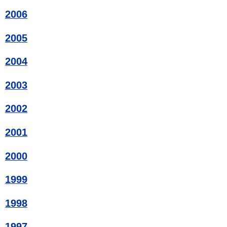
2006
2005
2004
2003
2002
2001
2000
1999
1998
1997