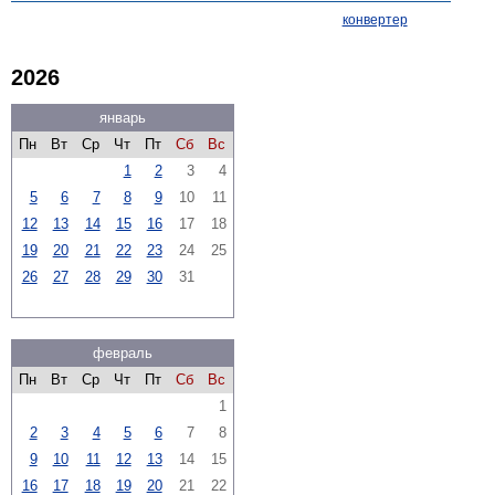
конвертер
2026
январь
Пн
Вт
Ср
Чт
Пт
Сб
Вс
1
2
3
4
5
6
7
8
9
10
11
12
13
14
15
16
17
18
19
20
21
22
23
24
25
26
27
28
29
30
31
февраль
Пн
Вт
Ср
Чт
Пт
Сб
Вс
1
2
3
4
5
6
7
8
9
10
11
12
13
14
15
16
17
18
19
20
21
22