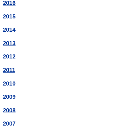
2016
2015
2014
2013
2012
2011
2010
2009
2008
2007