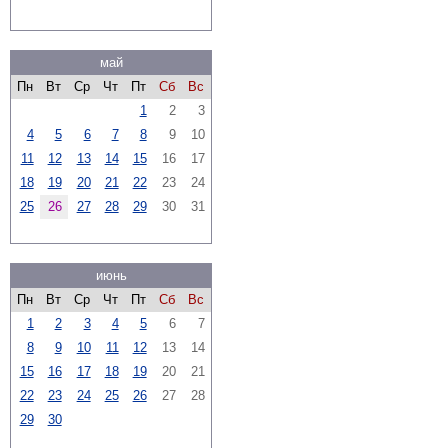
май
Пн
Вт
Ср
Чт
Пт
Сб
Вс
1
2
3
4
5
6
7
8
9
10
11
12
13
14
15
16
17
18
19
20
21
22
23
24
25
26
27
28
29
30
31
июнь
Пн
Вт
Ср
Чт
Пт
Сб
Вс
1
2
3
4
5
6
7
8
9
10
11
12
13
14
15
16
17
18
19
20
21
22
23
24
25
26
27
28
29
30