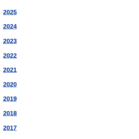
2025
2024
2023
2022
2021
2020
2019
2018
2017