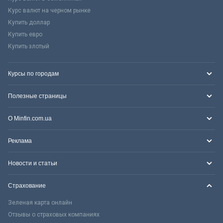
Курс валют на черном рынке
Купить доллар
Купить евро
Купить злотый
Курсы по городам
Полезные страницы
О Minfin.com.ua
Реклама
Новости и статьи
Страхование
Зеленая карта онлайн
Отзывы о страховых компаниях