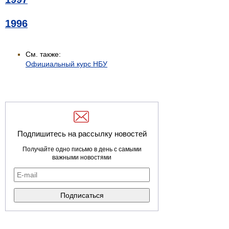
1996
См. также:
Официальный курс НБУ
Подпишитесь на рассылку новостей
Получайте одно письмо в день с самыми
важными новостями