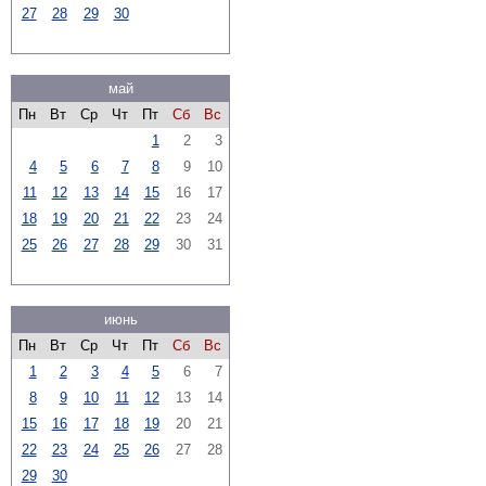
27
28
29
30
май
Пн
Вт
Ср
Чт
Пт
Сб
Вс
1
2
3
4
5
6
7
8
9
10
11
12
13
14
15
16
17
18
19
20
21
22
23
24
25
26
27
28
29
30
31
июнь
Пн
Вт
Ср
Чт
Пт
Сб
Вс
1
2
3
4
5
6
7
8
9
10
11
12
13
14
15
16
17
18
19
20
21
22
23
24
25
26
27
28
29
30