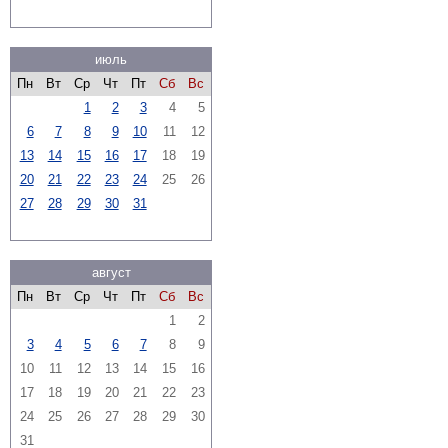
июль
Пн
Вт
Ср
Чт
Пт
Сб
Вс
1
2
3
4
5
6
7
8
9
10
11
12
13
14
15
16
17
18
19
20
21
22
23
24
25
26
27
28
29
30
31
август
Пн
Вт
Ср
Чт
Пт
Сб
Вс
1
2
3
4
5
6
7
8
9
10
11
12
13
14
15
16
17
18
19
20
21
22
23
24
25
26
27
28
29
30
31