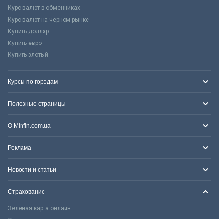
Курс валют в обменниках
Курс валют на черном рынке
Купить доллар
Купить евро
Купить злотый
Курсы по городам
Полезные страницы
О Minfin.com.ua
Реклама
Новости и статьи
Страхование
Зеленая карта онлайн