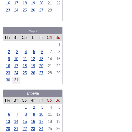
16
17
18
19
20
21
22
23
24
25
26
27
28
март
Пн
Вт
Ср
Чт
Пт
Сб
Вс
1
2
3
4
5
6
7
8
9
10
11
12
13
14
15
16
17
18
19
20
21
22
23
24
25
26
27
28
29
30
31
апрель
Пн
Вт
Ср
Чт
Пт
Сб
Вс
1
2
3
4
5
6
7
8
9
10
11
12
13
14
15
16
17
18
19
20
21
22
23
24
25
26