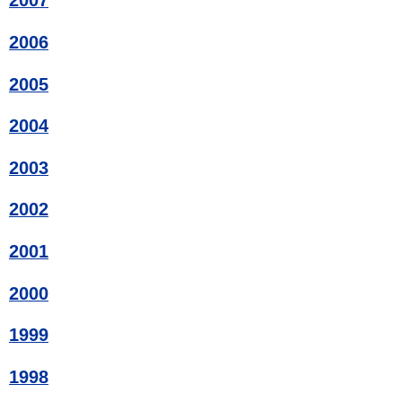
2007
2006
2005
2004
2003
2002
2001
2000
1999
1998