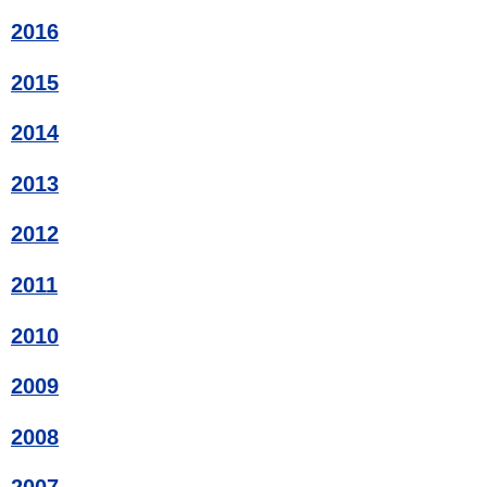
2016
2015
2014
2013
2012
2011
2010
2009
2008