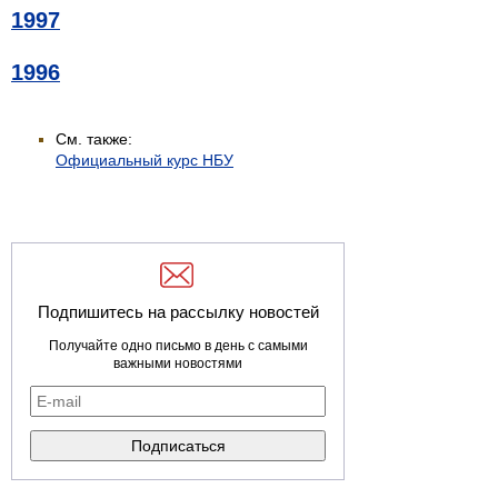
1997
1996
См. также:
Официальный курс НБУ
Подпишитесь на рассылку новостей
Получайте одно письмо в день с самыми
важными новостями