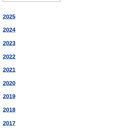
2025
2024
2023
2022
2021
2020
2019
2018
2017