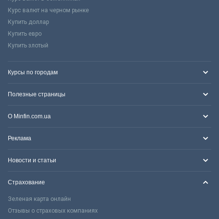
Курс валют на черном рынке
Купить доллар
Купить евро
Купить злотый
Курсы по городам
Полезные страницы
О Minfin.com.ua
Реклама
Новости и статьи
Страхование
Зеленая карта онлайн
Отзывы о страховых компаниях