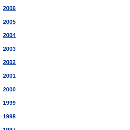
2006
2005
2004
2003
2002
2001
2000
1999
1998
1997