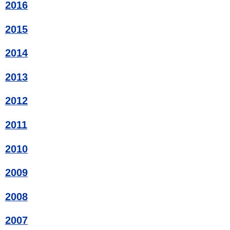
2016
2015
2014
2013
2012
2011
2010
2009
2008
2007