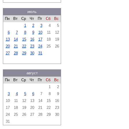
июль
Пн
Вт
Ср
Чт
Пт
Сб
Вс
1
2
3
4
5
6
7
8
9
10
11
12
13
14
15
16
17
18
19
20
21
22
23
24
25
26
27
28
29
30
31
август
Пн
Вт
Ср
Чт
Пт
Сб
Вс
1
2
3
4
5
6
7
8
9
10
11
12
13
14
15
16
17
18
19
20
21
22
23
24
25
26
27
28
29
30
31