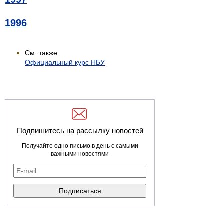
1996
См. также:
Официальный курс НБУ
Подпишитесь на рассылку новостей
Получайте одно письмо в день с самыми
важными новостями