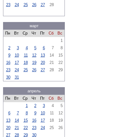
23
24
25
26
27
28
март
Пн
Вт
Ср
Чт
Пт
Сб
Вс
1
2
3
4
5
6
7
8
9
10
11
12
13
14
15
16
17
18
19
20
21
22
23
24
25
26
27
28
29
30
31
апрель
Пн
Вт
Ср
Чт
Пт
Сб
Вс
1
2
3
4
5
6
7
8
9
10
11
12
13
14
15
16
17
18
19
20
21
22
23
24
25
26
27
28
29
30