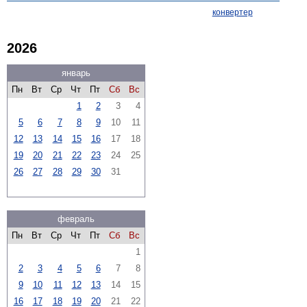
конвертер
2026
январь
Пн
Вт
Ср
Чт
Пт
Сб
Вс
1
2
3
4
5
6
7
8
9
10
11
12
13
14
15
16
17
18
19
20
21
22
23
24
25
26
27
28
29
30
31
февраль
Пн
Вт
Ср
Чт
Пт
Сб
Вс
1
2
3
4
5
6
7
8
9
10
11
12
13
14
15
16
17
18
19
20
21
22