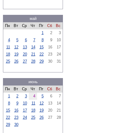
май
Пн
Вт
Ср
Чт
Пт
Сб
Вс
1
2
3
4
5
6
7
8
9
10
11
12
13
14
15
16
17
18
19
20
21
22
23
24
25
26
27
28
29
30
31
июнь
Пн
Вт
Ср
Чт
Пт
Сб
Вс
1
2
3
4
5
6
7
8
9
10
11
12
13
14
15
16
17
18
19
20
21
22
23
24
25
26
27
28
29
30