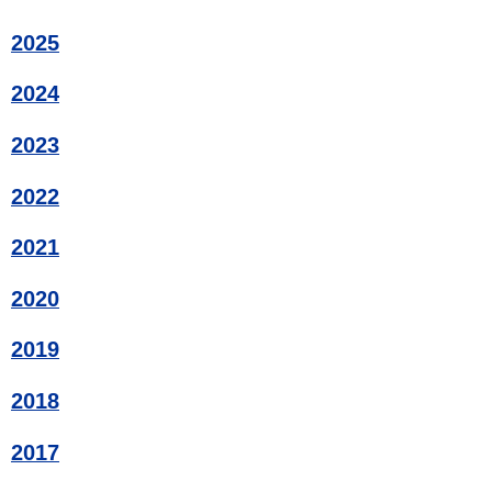
2025
2024
2023
2022
2021
2020
2019
2018
2017