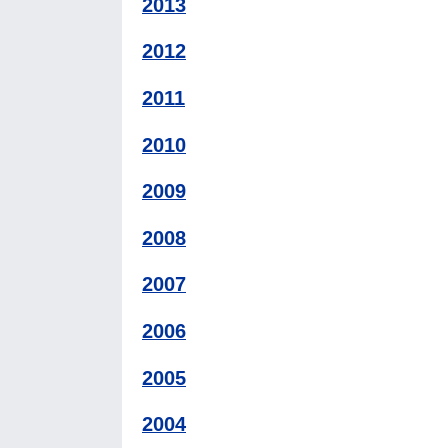
2013
2012
2011
2010
2009
2008
2007
2006
2005
2004