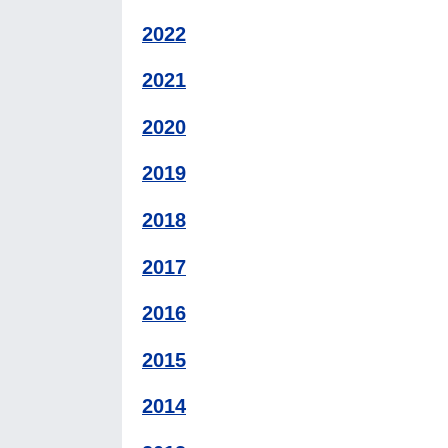
2022
2021
2020
2019
2018
2017
2016
2015
2014