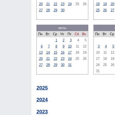
20
21
22
23
24
25
26
18
19
20
27
28
29
30
25
26
27
июль
Пн
Вт
Ср
Чт
Пт
Сб
Вс
Пн
Вт
Ср
1
2
3
4
5
6
7
8
9
10
11
12
3
4
5
13
14
15
16
17
18
19
10
11
12
20
21
22
23
24
25
26
17
18
19
27
28
29
30
31
24
25
26
31
2025
2024
2023