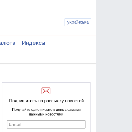
українська
алюта
Индексы
Подпишитесь на рассылку новостей
Получайте одно письмо в день с самыми
важными новостями