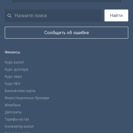
Найти
Сообщить об ошибке
Финансы
Курс валют
Курс доллара
Курс евро
Курс НБУ
Банковские карты
Инвестиционные брокеры
Межбанк
Депозиты
Тарифы на газ
Конвертер валют