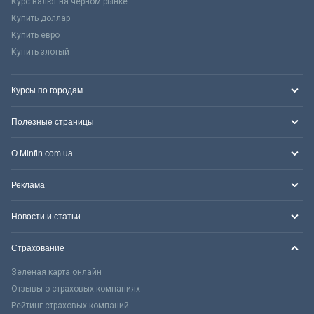
Курс валют на черном рынке
Купить доллар
Купить евро
Купить злотый
Курсы по городам
Полезные страницы
О Minfin.com.ua
Реклама
Новости и статьи
Страхование
Зеленая карта онлайн
Отзывы о страховых компаниях
Рейтинг страховых компаний