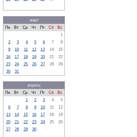
март
Пн
Вт
Ср
Чт
Пт
Сб
Вс
1
2
3
4
5
6
7
8
9
10
11
12
13
14
15
16
17
18
19
20
21
22
23
24
25
26
27
28
29
30
31
апрель
Пн
Вт
Ср
Чт
Пт
Сб
Вс
1
2
3
4
5
6
7
8
9
10
11
12
13
14
15
16
17
18
19
20
21
22
23
24
25
26
27
28
29
30