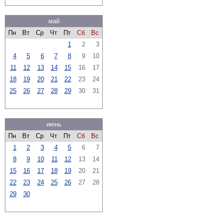
май
Пн
Вт
Ср
Чт
Пт
Сб
Вс
1
2
3
4
5
6
7
8
9
10
11
12
13
14
15
16
17
18
19
20
21
22
23
24
25
26
27
28
29
30
31
июнь
Пн
Вт
Ср
Чт
Пт
Сб
Вс
1
2
3
4
5
6
7
8
9
10
11
12
13
14
15
16
17
18
19
20
21
22
23
24
25
26
27
28
29
30