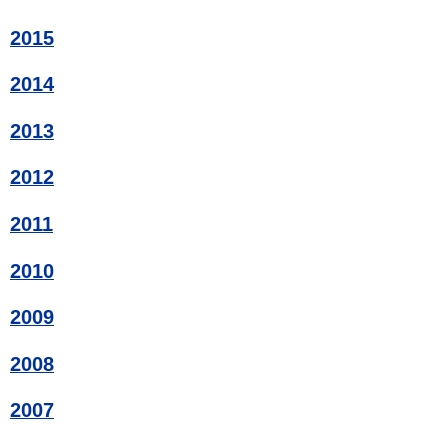
2015
2014
2013
2012
2011
2010
2009
2008
2007