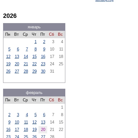
2026
январь
Пн
Вт
Ср
Чт
Пт
Сб
Вс
1
2
3
4
5
6
7
8
9
10
11
12
13
14
15
16
17
18
19
20
21
22
23
24
25
26
27
28
29
30
31
февраль
Пн
Вт
Ср
Чт
Пт
Сб
Вс
1
2
3
4
5
6
7
8
9
10
11
12
13
14
15
16
17
18
19
20
21
22
23
24
25
26
27
28