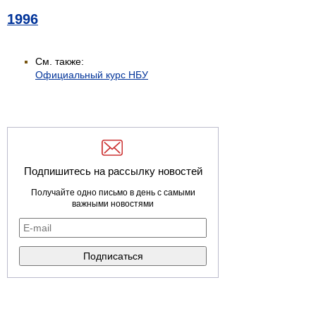
1996
См. также:
Официальный курс НБУ
Подпишитесь на рассылку новостей
Получайте одно письмо в день с самыми
важными новостями