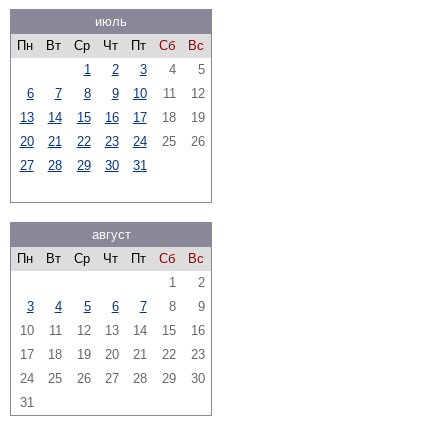
июль
Пн
Вт
Ср
Чт
Пт
Сб
Вс
1
2
3
4
5
6
7
8
9
10
11
12
13
14
15
16
17
18
19
20
21
22
23
24
25
26
27
28
29
30
31
август
Пн
Вт
Ср
Чт
Пт
Сб
Вс
1
2
3
4
5
6
7
8
9
10
11
12
13
14
15
16
17
18
19
20
21
22
23
24
25
26
27
28
29
30
31