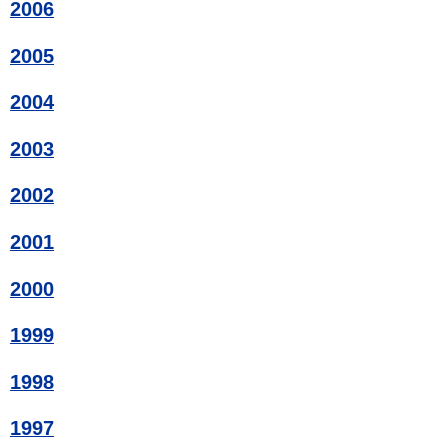
2006
2005
2004
2003
2002
2001
2000
1999
1998
1997