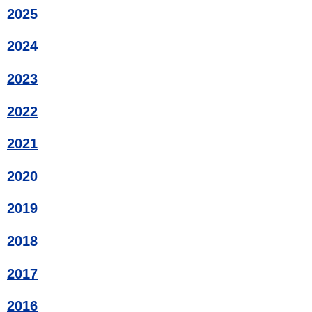
2025
2024
2023
2022
2021
2020
2019
2018
2017
2016