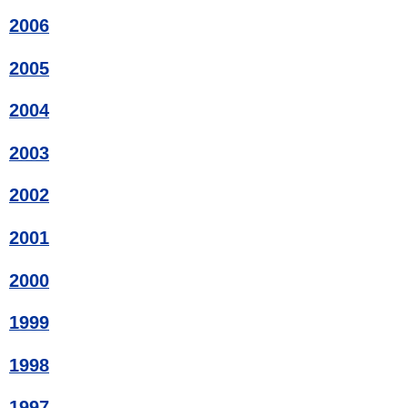
2006
2005
2004
2003
2002
2001
2000
1999
1998
1997