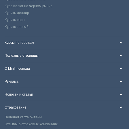
Курс валют на черном рынке
Купить доллар
Купить евро
Купить злотый
Курсы по городам
Полезные страницы
О Minfin.com.ua
Реклама
Новости и статьи
Страхование
Зеленая карта онлайн
Отзывы о страховых компаниях