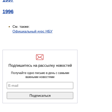
1996
См. также:
Официальный курс НБУ
Подпишитесь на рассылку новостей
Получайте одно письмо в день с самыми
важными новостями