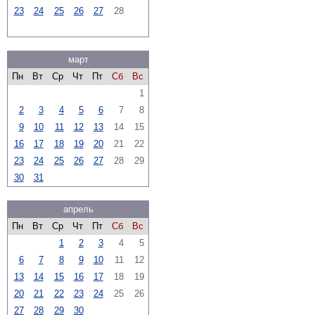
23
24
25
26
27
28
март
Пн
Вт
Ср
Чт
Пт
Сб
Вс
1
2
3
4
5
6
7
8
9
10
11
12
13
14
15
16
17
18
19
20
21
22
23
24
25
26
27
28
29
30
31
апрель
Пн
Вт
Ср
Чт
Пт
Сб
Вс
1
2
3
4
5
6
7
8
9
10
11
12
13
14
15
16
17
18
19
20
21
22
23
24
25
26
27
28
29
30