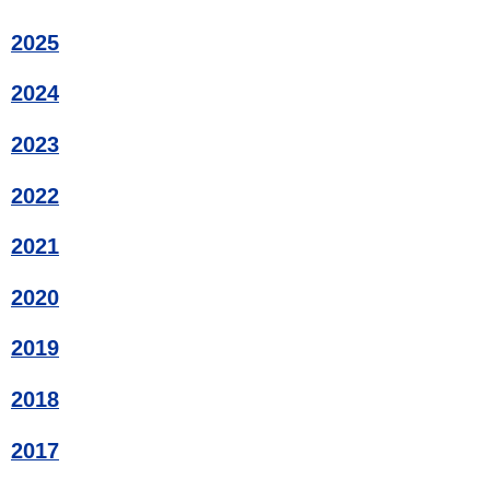
2025
2024
2023
2022
2021
2020
2019
2018
2017