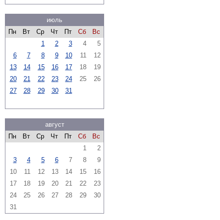
июль
Пн
Вт
Ср
Чт
Пт
Сб
Вс
1
2
3
4
5
6
7
8
9
10
11
12
13
14
15
16
17
18
19
20
21
22
23
24
25
26
27
28
29
30
31
август
Пн
Вт
Ср
Чт
Пт
Сб
Вс
1
2
3
4
5
6
7
8
9
10
11
12
13
14
15
16
17
18
19
20
21
22
23
24
25
26
27
28
29
30
31