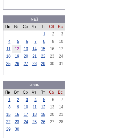
май
Пн
Вт
Ср
Чт
Пт
Сб
Вс
1
2
3
4
5
6
7
8
9
10
11
12
13
14
15
16
17
18
19
20
21
22
23
24
25
26
27
28
29
30
31
июнь
Пн
Вт
Ср
Чт
Пт
Сб
Вс
1
2
3
4
5
6
7
8
9
10
11
12
13
14
15
16
17
18
19
20
21
22
23
24
25
26
27
28
29
30