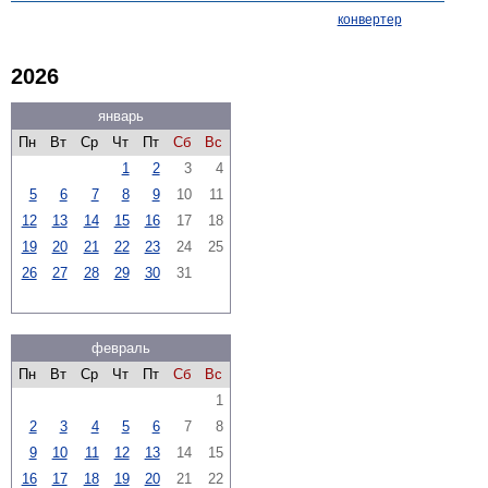
конвертер
2026
январь
Пн
Вт
Ср
Чт
Пт
Сб
Вс
1
2
3
4
5
6
7
8
9
10
11
12
13
14
15
16
17
18
19
20
21
22
23
24
25
26
27
28
29
30
31
февраль
Пн
Вт
Ср
Чт
Пт
Сб
Вс
1
2
3
4
5
6
7
8
9
10
11
12
13
14
15
16
17
18
19
20
21
22