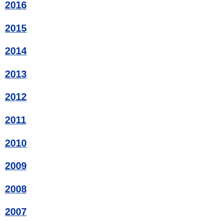
2016
2015
2014
2013
2012
2011
2010
2009
2008
2007