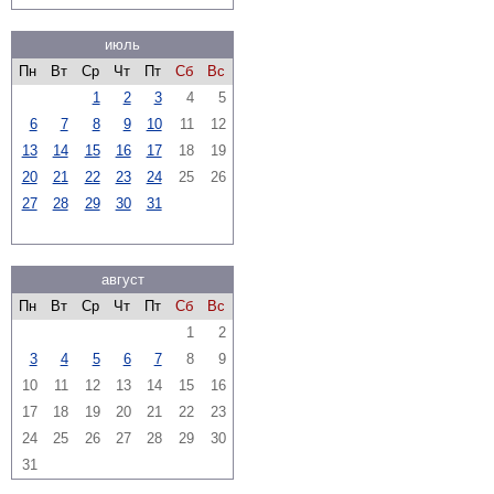
июль
Пн
Вт
Ср
Чт
Пт
Сб
Вс
1
2
3
4
5
6
7
8
9
10
11
12
13
14
15
16
17
18
19
20
21
22
23
24
25
26
27
28
29
30
31
август
Пн
Вт
Ср
Чт
Пт
Сб
Вс
1
2
3
4
5
6
7
8
9
10
11
12
13
14
15
16
17
18
19
20
21
22
23
24
25
26
27
28
29
30
31