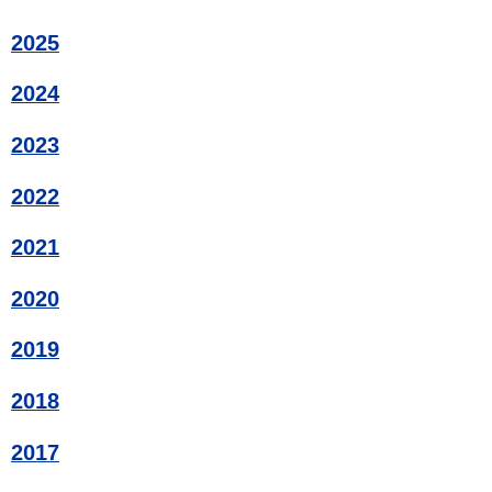
2025
2024
2023
2022
2021
2020
2019
2018
2017