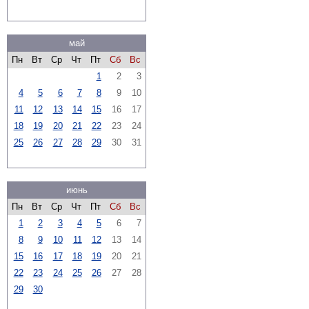
май
Пн
Вт
Ср
Чт
Пт
Сб
Вс
1
2
3
4
5
6
7
8
9
10
11
12
13
14
15
16
17
18
19
20
21
22
23
24
25
26
27
28
29
30
31
июнь
Пн
Вт
Ср
Чт
Пт
Сб
Вс
1
2
3
4
5
6
7
8
9
10
11
12
13
14
15
16
17
18
19
20
21
22
23
24
25
26
27
28
29
30