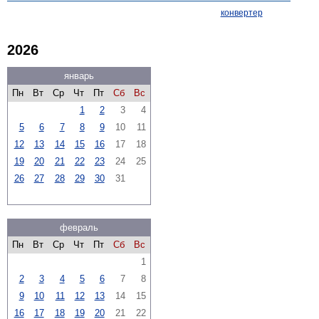
конвертер
2026
январь
Пн
Вт
Ср
Чт
Пт
Сб
Вс
1
2
3
4
5
6
7
8
9
10
11
12
13
14
15
16
17
18
19
20
21
22
23
24
25
26
27
28
29
30
31
февраль
Пн
Вт
Ср
Чт
Пт
Сб
Вс
1
2
3
4
5
6
7
8
9
10
11
12
13
14
15
16
17
18
19
20
21
22