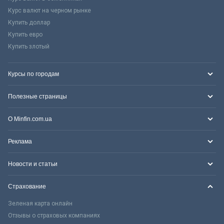
Курс валют на черном рынке
Купить доллар
Купить евро
Купить злотый
Курсы по городам
Полезные страницы
О Minfin.com.ua
Реклама
Новости и статьи
Страхование
Зеленая карта онлайн
Отзывы о страховых компаниях