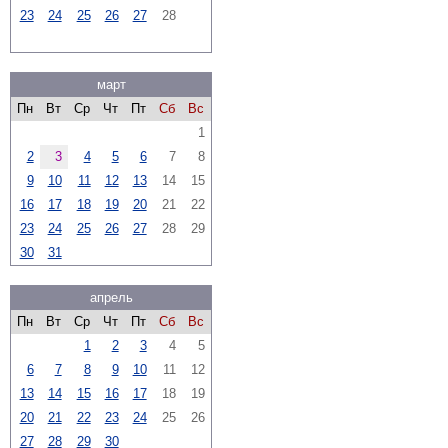
23
24
25
26
27
28
март
Пн
Вт
Ср
Чт
Пт
Сб
Вс
1
2
3
4
5
6
7
8
9
10
11
12
13
14
15
16
17
18
19
20
21
22
23
24
25
26
27
28
29
30
31
апрель
Пн
Вт
Ср
Чт
Пт
Сб
Вс
1
2
3
4
5
6
7
8
9
10
11
12
13
14
15
16
17
18
19
20
21
22
23
24
25
26
27
28
29
30