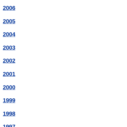
2006
2005
2004
2003
2002
2001
2000
1999
1998
1997