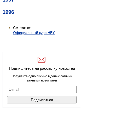
1996
См. также:
Официальный курс НБУ
Подпишитесь на рассылку новостей
Получайте одно письмо в день с самыми
важными новостями