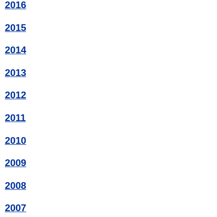
2016
2015
2014
2013
2012
2011
2010
2009
2008
2007