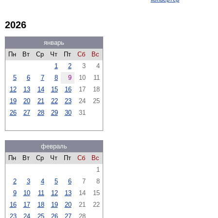
2026
январь
Пн
Вт
Ср
Чт
Пт
Сб
Вс
1
2
3
4
5
6
7
8
9
10
11
12
13
14
15
16
17
18
19
20
21
22
23
24
25
26
27
28
29
30
31
февраль
Пн
Вт
Ср
Чт
Пт
Сб
Вс
1
2
3
4
5
6
7
8
9
10
11
12
13
14
15
16
17
18
19
20
21
22
23
24
25
26
27
28