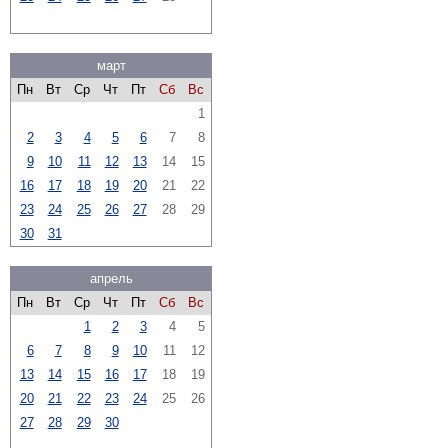
март
Пн
Вт
Ср
Чт
Пт
Сб
Вс
1
2
3
4
5
6
7
8
9
10
11
12
13
14
15
16
17
18
19
20
21
22
23
24
25
26
27
28
29
30
31
апрель
Пн
Вт
Ср
Чт
Пт
Сб
Вс
1
2
3
4
5
6
7
8
9
10
11
12
13
14
15
16
17
18
19
20
21
22
23
24
25
26
27
28
29
30