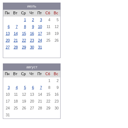
июль
Пн
Вт
Ср
Чт
Пт
Сб
Вс
1
2
3
4
5
6
7
8
9
10
11
12
13
14
15
16
17
18
19
20
21
22
23
24
25
26
27
28
29
30
31
август
Пн
Вт
Ср
Чт
Пт
Сб
Вс
1
2
3
4
5
6
7
8
9
10
11
12
13
14
15
16
17
18
19
20
21
22
23
24
25
26
27
28
29
30
31