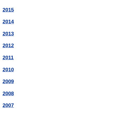
2015
2014
2013
2012
2011
2010
2009
2008
2007