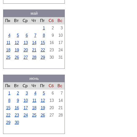
май
Пн
Вт
Ср
Чт
Пт
Сб
Вс
1
2
3
4
5
6
7
8
9
10
11
12
13
14
15
16
17
18
19
20
21
22
23
24
25
26
27
28
29
30
31
июнь
Пн
Вт
Ср
Чт
Пт
Сб
Вс
1
2
3
4
5
6
7
8
9
10
11
12
13
14
15
16
17
18
19
20
21
22
23
24
25
26
27
28
29
30