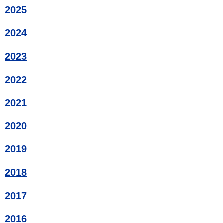
2025
2024
2023
2022
2021
2020
2019
2018
2017
2016