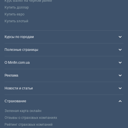
Курс валют на черном рынке
Купить доллар
Купить евро
Купить злотый
Курсы по городам
Полезные страницы
О Minfin.com.ua
Реклама
Новости и статьи
Страхование
Зеленая карта онлайн
Отзывы о страховых компаниях
Рейтинг страховых компаний