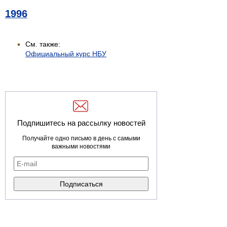
1996
См. также:
Официальный курс НБУ
Подпишитесь на рассылку новостей
Получайте одно письмо в день с самыми
важными новостями