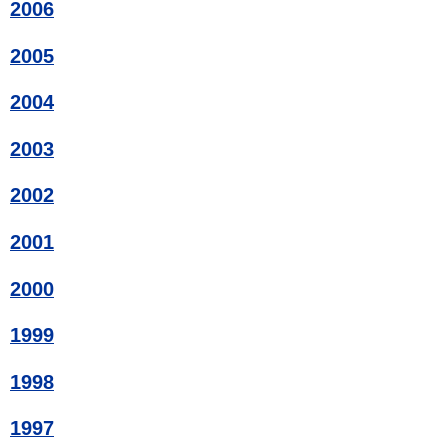
2006
2005
2004
2003
2002
2001
2000
1999
1998
1997