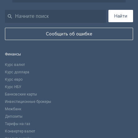
Найти
Сообщить об ошибке
Финансы
Курс валют
Курс доллара
Курс евро
Курс НБУ
Банковские карты
Инвестиционные брокеры
Межбанк
Депозиты
Тарифы на газ
Конвертер валют