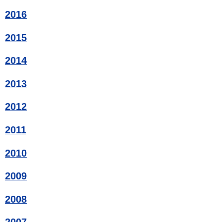
2016
2015
2014
2013
2012
2011
2010
2009
2008