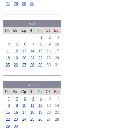
27
28
29
30
май
Пн
Вт
Ср
Чт
Пт
Сб
Вс
1
2
3
4
5
6
7
8
9
10
11
12
13
14
15
16
17
18
19
20
21
22
23
24
25
26
27
28
29
30
31
июнь
Пн
Вт
Ср
Чт
Пт
Сб
Вс
1
2
3
4
5
6
7
8
9
10
11
12
13
14
15
16
17
18
19
20
21
22
23
24
25
26
27
28
29
30