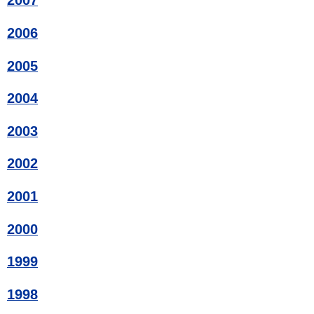
2007
2006
2005
2004
2003
2002
2001
2000
1999
1998