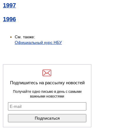
1997
1996
См. также:
Официальный курс НБУ
Подпишитесь на рассылку новостей
Получайте одно письмо в день с самыми
важными новостями