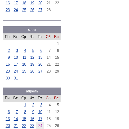
16
17
18
19
20
21
22
23
24
25
26
27
28
март
Пн
Вт
Ср
Чт
Пт
Сб
Вс
1
2
3
4
5
6
7
8
9
10
11
12
13
14
15
16
17
18
19
20
21
22
23
24
25
26
27
28
29
30
31
апрель
Пн
Вт
Ср
Чт
Пт
Сб
Вс
1
2
3
4
5
6
7
8
9
10
11
12
13
14
15
16
17
18
19
20
21
22
23
24
25
26