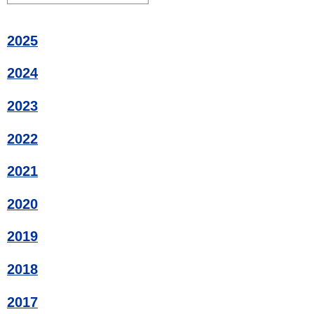
2025
2024
2023
2022
2021
2020
2019
2018
2017