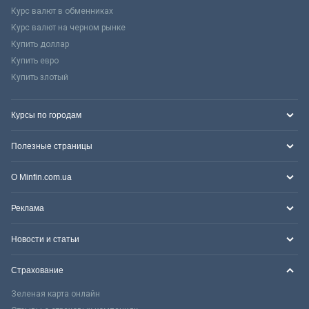
Курс валют в обменниках
Курс валют на черном рынке
Купить доллар
Купить евро
Купить злотый
Курсы по городам
Полезные страницы
О Minfin.com.ua
Реклама
Новости и статьи
Страхование
Зеленая карта онлайн