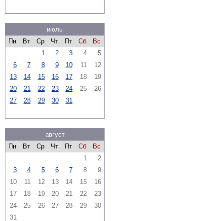
июль
Пн
Вт
Ср
Чт
Пт
Сб
Вс
1
2
3
4
5
6
7
8
9
10
11
12
13
14
15
16
17
18
19
20
21
22
23
24
25
26
27
28
29
30
31
август
Пн
Вт
Ср
Чт
Пт
Сб
Вс
1
2
3
4
5
6
7
8
9
10
11
12
13
14
15
16
17
18
19
20
21
22
23
24
25
26
27
28
29
30
31